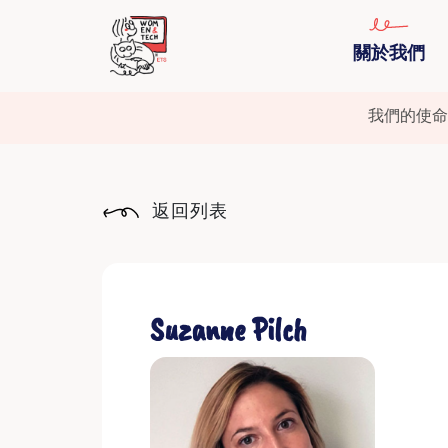
關於我們
我們的使命
返回列表
Suzanne Pilch