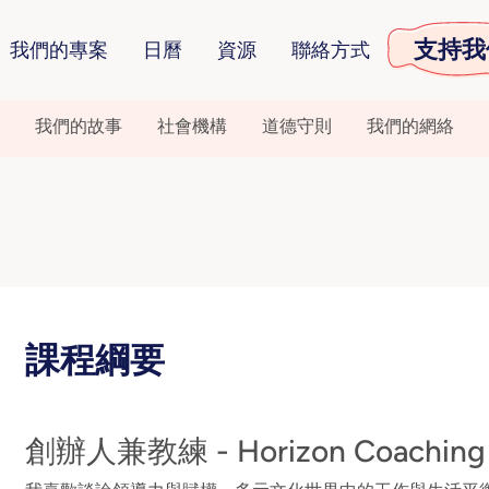
支持我
我們的專案
日曆
資源
聯絡方式
我們的故事
社會機構
道德守則
我們的網絡
課程綱要
創辦人兼教練 - Horizon Coaching