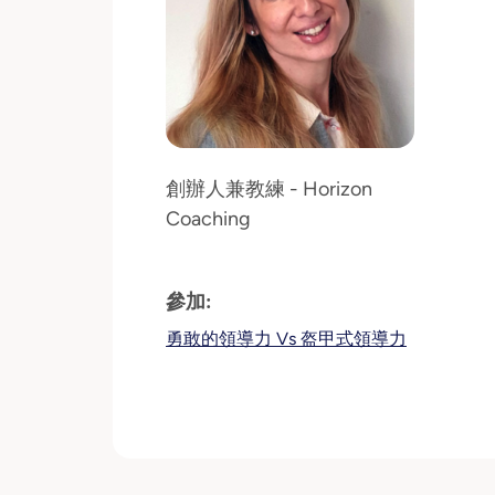
創辦人兼教練 - Horizon
Coaching
參加:
勇敢的領導力 Vs 盔甲式領導力