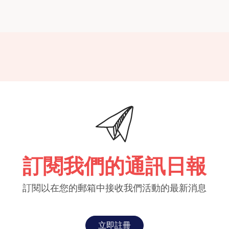
訂閱我們的通訊日報
訂閱以在您的郵箱中接收我們活動的最新消息
立即註冊