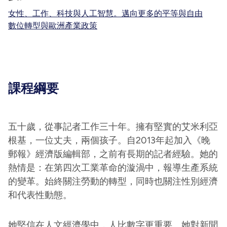
女性、工作、科技與人工智慧。邁向更多的平等與自由
數位轉型與歐洲產業政策
課程綱要
五十歲，從事記者工作三十年。擁有堅實的艾米利亞
根基，一位丈夫，兩個孩子。自2013年起加入《晚
郵報》經濟版編輯部，之前有長期的記者經驗。她的
熱情是：在第四次工業革命的漩渦中，報導生產系統
的變革。始終關注勞動的轉型，同時也關注性別經濟
和代表性動態。
她堅信在人文經濟學中，人比數字更重要。她對新聞