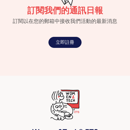
訂閱我們的通訊日報
訂閱以在您的郵箱中接收我們活動的最新消息
立即註冊