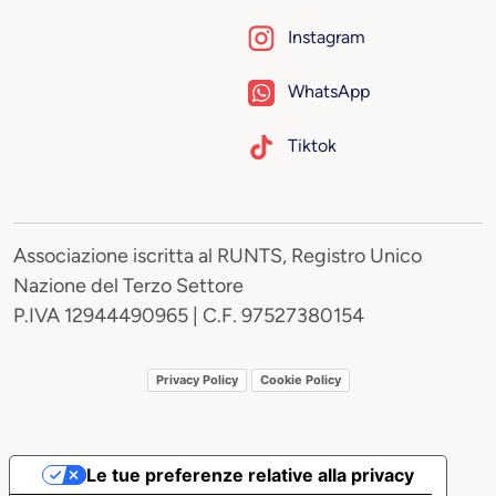
Instagram
WhatsApp
Tiktok
Associazione iscritta al RUNTS, Registro Unico
Nazione del Terzo Settore
P.IVA 12944490965 | C.F. 97527380154
Privacy Policy
Cookie Policy
Le tue preferenze relative alla privacy