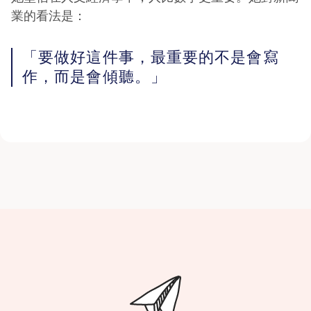
業的看法是：
「要做好這件事，最重要的不是會寫
作，而是會傾聽。」