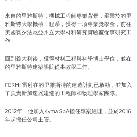
來自的里雅斯特，機械工程師專業背景，畢業於的里
雅斯特大學機械工程系，獲得一項專業獎學金，前往
美國賓夕法尼亞州立大學材料研究實驗室從事研究工
作。
回到義大利後，獲得材料工程與科學博士學位，並在
的里雅斯特建築學院從事教學工作。
FERMI 雷射在的里雅斯特的建造計劃已啟動，並加入
了負責新加速器建造的工程師和物理學家團隊。
2012年，他加入Kyma SpA擔任專案經理，並於2016
年起擔任公司主管。