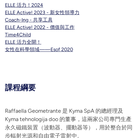
ELLE 活力！2024
ELLE Active! 2023 - 新女性領導力
Coach-Ing - 共享工具
ELLE Active! 2022 - 價值與工作
Time4Child
ELLE 活力全開！
女性在科學領域——Esof 2020
課程綱要
Raffaella Geometrante 是 Kyma SpA 的總經理及
Kyma tehnologija doo 的董事，這兩家公司專門生產
永久磁鐵裝置（波動器、擺動器等），用於整合於同
步輻射光源和自由電子雷射中。