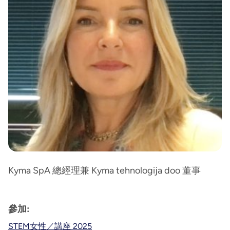
Kyma SpA 總經理兼 Kyma tehnologija doo 董事
參加:
STEM女性／講座 2025