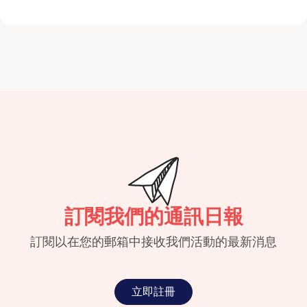
訂閱我們的通訊日報
訂閱以在您的郵箱中接收我們活動的最新消息
立即註冊