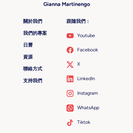
Gianna Martinengo
關於我們
跟隨我們：
我們的專案
Youtube
日曆
Facebook
資源
X
聯絡方式
LinkedIn
支持我們
Instagram
WhatsApp
Tiktok