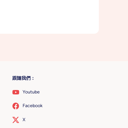
跟隨我們：
Youtube
Facebook
X