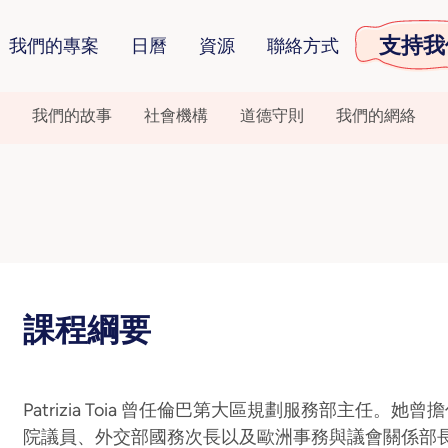
支持我
我們的專案
日曆
資源
聯絡方式
我們的故事
社會機構
道德守則
我們的網絡
課程綱要
Patrizia Toia 曾任倫巴第大區規劃服務部主任。
院議員、外交部國務次長以及歐洲事務與議會關係部長