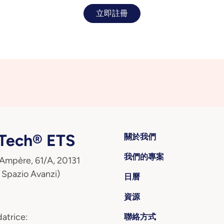
立即註冊
ech® ETS
關於我們
我們的專案
 Ampère, 61/A, 20131
 Spazio Avanzi)
日曆
資源
atrice:
聯絡方式