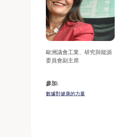
歐洲議會工業、研究與能源
委員會副主席
參加:
數據對健康的力量