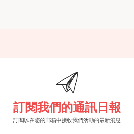
訂閱我們的通訊日報
訂閱以在您的郵箱中接收我們活動的最新消息