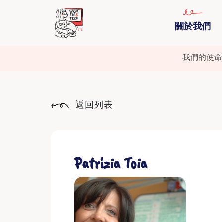
關於我們
我們的使命
返回列表
Patrizia Toia