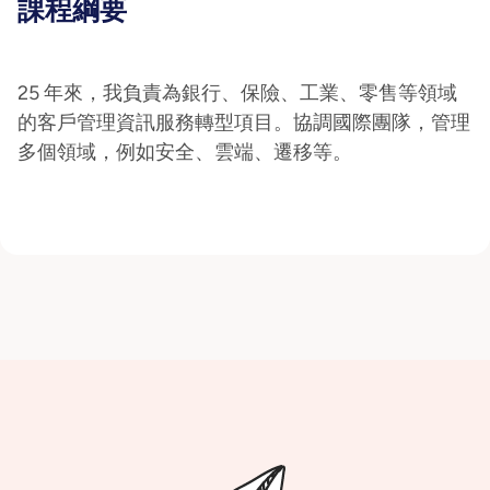
課程綱要
25 年來，我負責為銀行、保險、工業、零售等領域
的客戶管理資訊服務轉型項目。協調國際團隊，管理
多個領域，例如安全、雲端、遷移等。