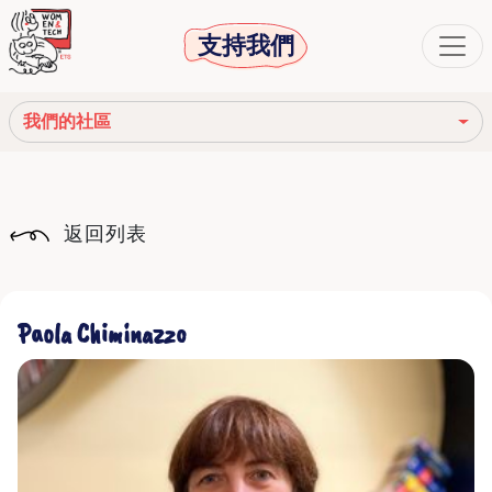
支持我們
我們的社區
我們的使命
返回列表
我們的故事
社會機構
Paola Chiminazzo
道德守則
我們的網絡
我們的社區