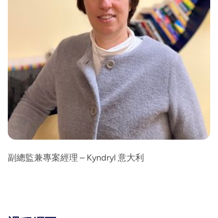
副總監兼專案經理 – Kyndryl 意大利