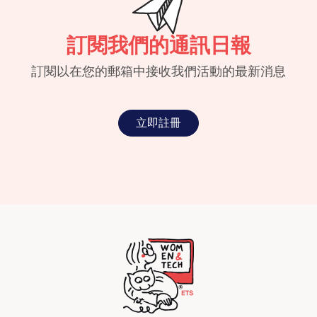
訂閱我們的通訊日報
訂閱以在您的郵箱中接收我們活動的最新消息
立即註冊