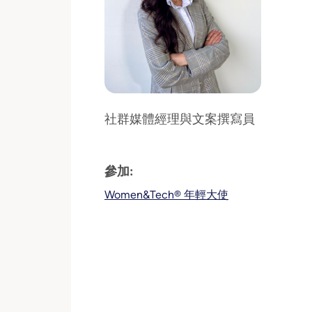
社群媒體經理與文案撰寫員
參加:
Women&Tech® 年輕大使