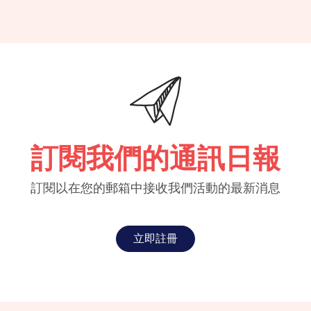
訂閱我們的通訊日報
訂閱以在您的郵箱中接收我們活動的最新消息
立即註冊