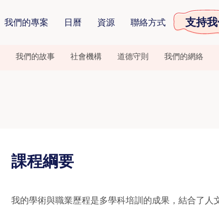
支持我
我們的專案
日曆
資源
聯絡方式
我們的故事
社會機構
道德守則
我們的網絡
課程綱要
我的學術與職業歷程是多學科培訓的成果，結合了人