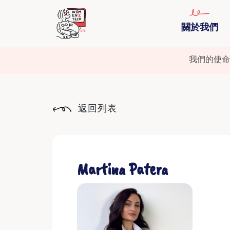
關於我們
我們的使命
返回列表
Martina Patera