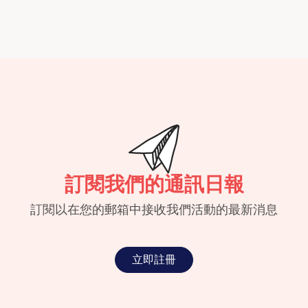
訂閱我們的通訊日報
訂閱以在您的郵箱中接收我們活動的最新消息
立即註冊