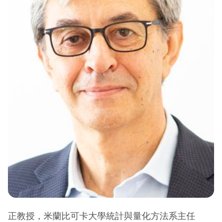
正教授，米蘭比可卡大學統計與量化方法系主任