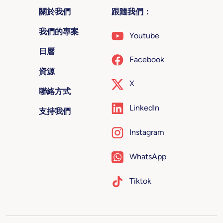
關於我們
跟隨我們：
我們的專案
Youtube
日曆
Facebook
資源
X
聯絡方式
LinkedIn
支持我們
Instagram
WhatsApp
Tiktok