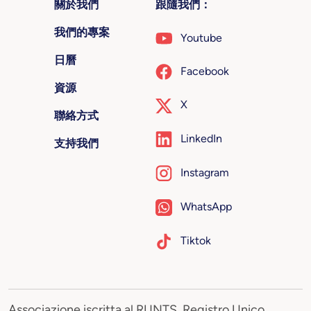
關於我們
跟隨我們：
我們的專案
Youtube
日曆
Facebook
資源
X
聯絡方式
LinkedIn
支持我們
Instagram
WhatsApp
Tiktok
Associazione iscritta al RUNTS, Registro Unico