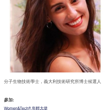
分子生物技術學士，義大利技術研究所博士候選人
參加:
Women&Tech® 年輕大使