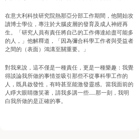
在意大利科技研究院熱那亞分部工作期間，他開始攻
讀博士學位，專注於大腦皮層的發育及成人神經再
生。「研究人員有責任將自己的工作傳達給盡可能多
的人，」他解釋道，「因為彌合科學工作者與受益者
之間的（表面）鴻溝至關重要。」
對我來說，這不僅是一種責任，更是一種樂趣：我覺
得談論我所做的事情並吸引那些不從事科學工作的
人，既具啟發性，有時甚至能激發靈感。當我面前的
人睜大眼睛微笑著，請我多講一些……那一刻，我明
白我所做的是正確的事。