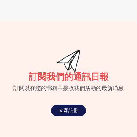
訂閱我們的通訊日報
訂閱以在您的郵箱中接收我們活動的最新消息
立即註冊