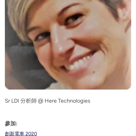
Sr LDI 分析師 @ Here Technologies
參加:
創新電車 2020