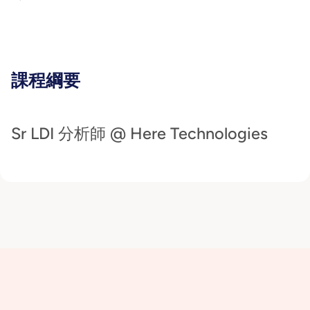
課程綱要
Sr LDI 分析師 @ Here Technologies