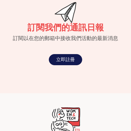
訂閱我們的通訊日報
訂閱以在您的郵箱中接收我們活動的最新消息
立即註冊