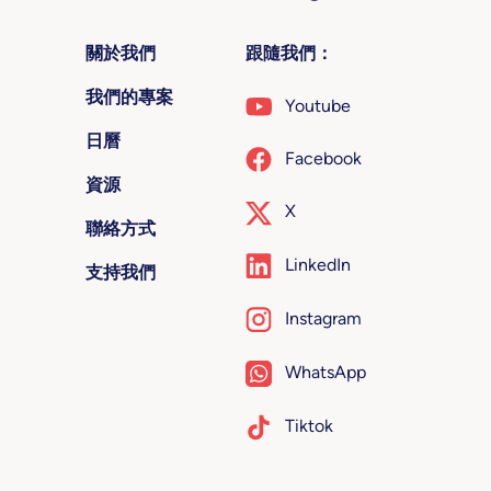
關於我們
跟隨我們：
我們的專案
Youtube
日曆
Facebook
資源
X
聯絡方式
LinkedIn
支持我們
Instagram
WhatsApp
Tiktok