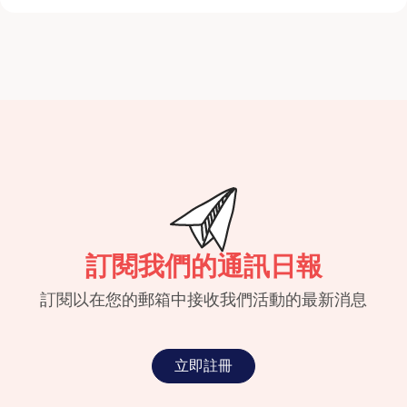
訂閱我們的通訊日報
訂閱以在您的郵箱中接收我們活動的最新消息
立即註冊