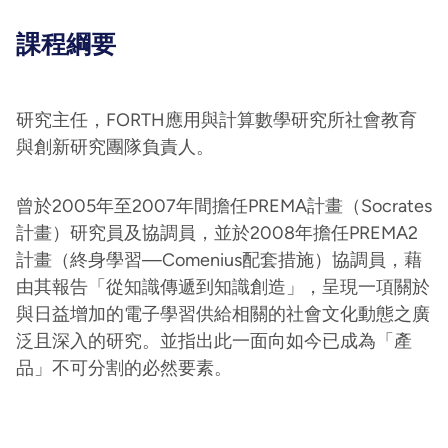
課程綱要
研究主任，FORTH應用與計算數學研究所社會教育
與創新研究團隊負責人。
曾於2005年至2007年間擔任PREMA計畫（Socrates
計畫）研究員及協調員，並於2008年擔任PREMA2
計畫（終身學習—Comenius配套措施）協調員，藉
由其報告「從知識傳遞到知識創造」，呈現一項關於
與日益增加的電子學習供給相關的社會文化動態之廣
泛且深入的研究。並指出此一面向如今已成為「產
品」不可分割的必然要素。