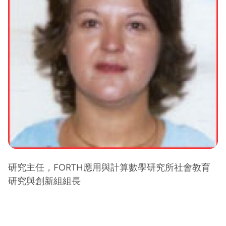
研究主任，FORTH應用與計算數學研究所社會教育
研究與創新組組長