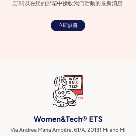
訂閱以在您的郵箱中接收我們活動的最新消息
立即註冊
Women&Tech® ETS
Via Andrea Maria Ampère, 61/A, 20131 Milano MI