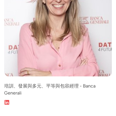
培訓、發展與多元、平等與包容經理 - Banca
Generali