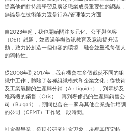
提高他們對持續學習及廣泛職業成長重要性的認識，
無論是在技術能力還是行為/管理能力方面。
自2023年起，我也開始關注多元化、公平與包容
（DEI）議題，並透過舉辦資訊教育及意識提升活
動，致力於創造一個包容的環境，融合並重視每個人
的獨特性。
從2008年到2017年，我有機會在多個截然不同的組
織中工作，體驗了各種組織模式和企業文化：從技術
及工業氣體的生產與分銷（Air Liquide），到電梯及
堆高機的銷售（Otis），再到奢侈品的生產與銷售公
司（Bulgari），期間也曾在一家為其他企業提供培訓
的公司（CFMT）工作過一段時間。
社會學畢業，發現並研究社會現象，考察其恆定特