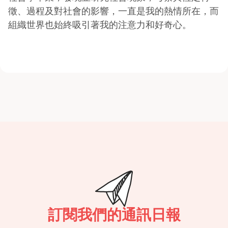
徵、過程及對社會的影響，一直是我的熱情所在，而
組織世界也始終吸引著我的注意力和好奇心。
訂閱我們的通訊日報