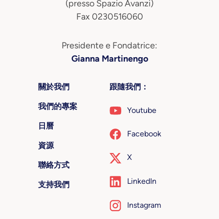
(presso Spazio Avanzi)
Fax 0230516060
Presidente e Fondatrice:
Gianna Martinengo
關於我們
跟隨我們：
我們的專案
Youtube
日曆
Facebook
資源
X
聯絡方式
LinkedIn
支持我們
Instagram