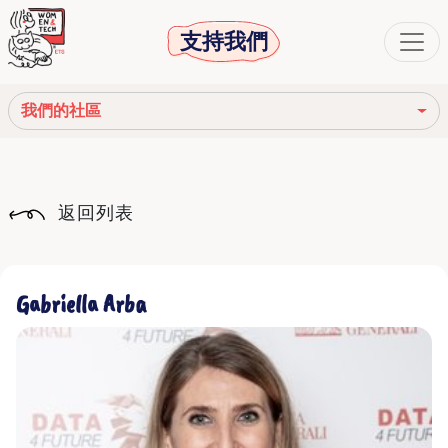
支持我們
我們的社區
我們的使命
返回列表
我們的故事
社會機構
Gabriella Arba
道德守則
我們的網絡
我們的社區