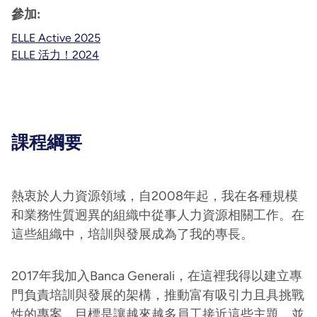
參加:
ELLE Active 2025
ELLE 活力！2024
課程綱要
熱衷於人力資源領域，自2008年起，我在各種規模
和業務性質迥異的組織中從事人力資源相關工作。在
這些組織中，培訓與發展成為了我的專長。
2017年我加入Banca Generali，在這裡我得以建立專
門負責培訓與發展的架構，推動富有吸引力且具挑戰
性的專案，目標是讓越來越多員工接近這些主題，並