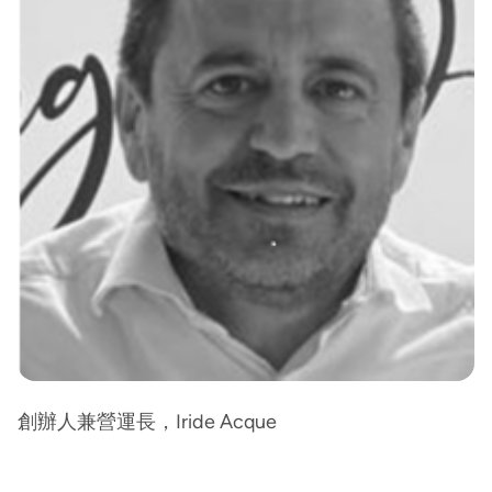
創辦人兼營運長，Iride Acque