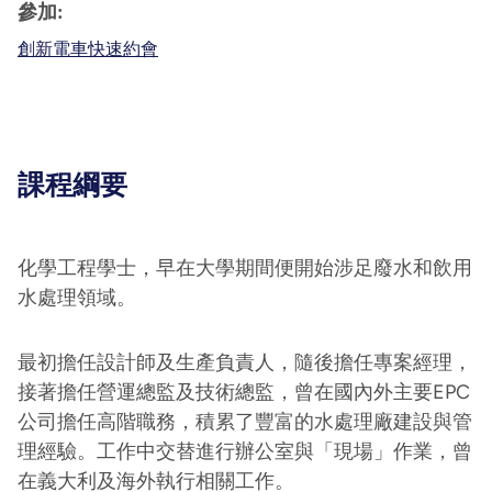
參加:
創新電車快速約會
課程綱要
化學工程學士，早在大學期間便開始涉足廢水和飲用
水處理領域。
最初擔任設計師及生產負責人，隨後擔任專案經理，
接著擔任營運總監及技術總監，曾在國內外主要EPC
公司擔任高階職務，積累了豐富的水處理廠建設與管
理經驗。工作中交替進行辦公室與「現場」作業，曾
在義大利及海外執行相關工作。