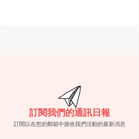
訂閱我們的通訊日報
訂閱以在您的郵箱中接收我們活動的最新消息