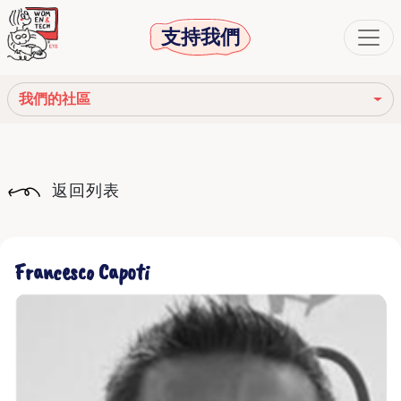
支持我們
我們的社區
我們的使命
返回列表
我們的故事
社會機構
Francesco Capoti
道德守則
我們的網絡
我們的社區