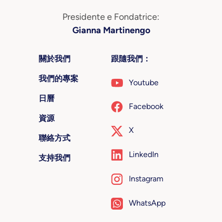
Presidente e Fondatrice:
Gianna Martinengo
關於我們
跟隨我們：
我們的專案
Youtube
日曆
Facebook
資源
X
聯絡方式
LinkedIn
支持我們
Instagram
WhatsApp