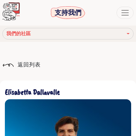
支持我們
我們的社區
我們的使命
返回列表
我們的故事
社會機構
Elisabetta Dallavalle
道德守則
我們的網絡
我們的社區