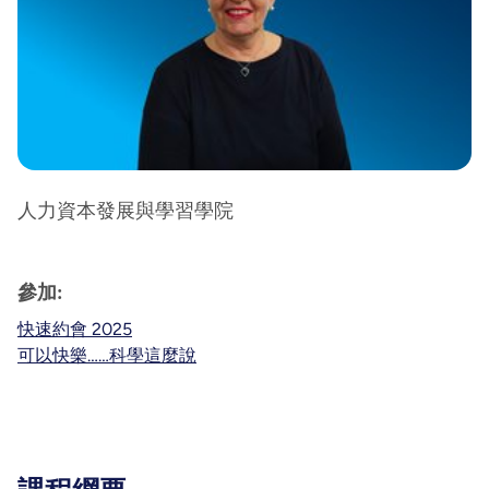
人力資本發展與學習學院
參加:
快速約會 2025
可以快樂……科學這麼說