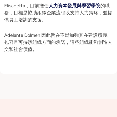
Elisabetta，目前擔任
人力資本發展與學習學院
的職
務，目標是協助組織企業流程以支持人力策略，並提
供員工培訓的支援。
Adelante Dolmen 因此旨在不斷加強其在建設積極、
包容且可持續組織方面的承諾，這些組織能夠創造人
文和社會價值。