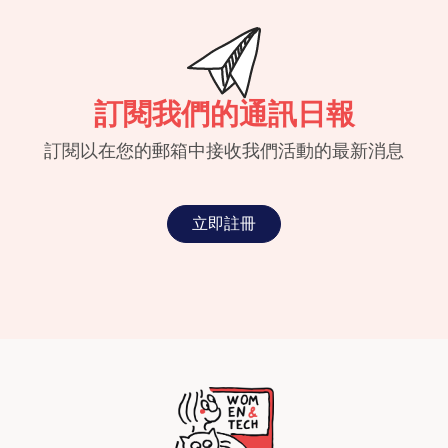
訂閱我們的通訊日報
訂閱以在您的郵箱中接收我們活動的最新消息
立即註冊