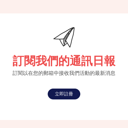
訂閱我們的通訊日報
訂閱以在您的郵箱中接收我們活動的最新消息
立即註冊