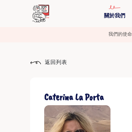
關於我們
我們的使命
返回列表
Caterina La Porta