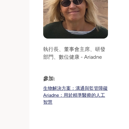
執行長、董事會主席、研發
部門、數位健康 - Ariadne
參加:
生物解決方案：溝通與監管障礙
Ariadne：用於精準醫療的人工
智慧