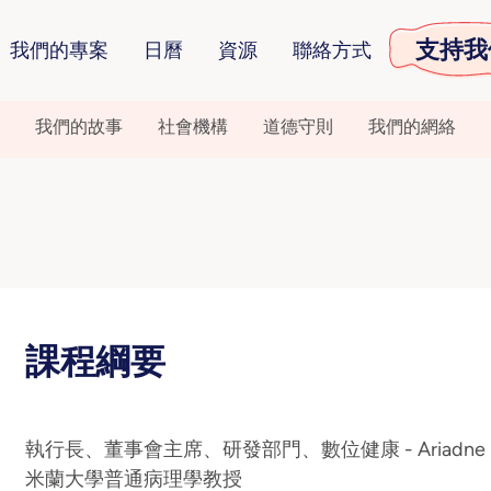
支持我
我們的專案
日曆
資源
聯絡方式
我們的故事
社會機構
道德守則
我們的網絡
課程綱要
執行長、董事會主席、研發部門、數位健康 - Ariadne
米蘭大學普通病理學教授