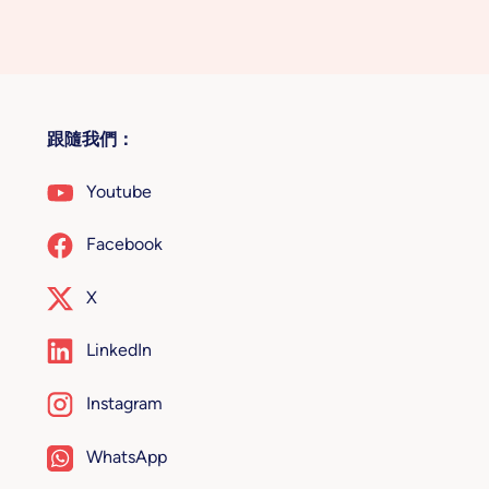
跟隨我們：
Youtube
Facebook
X
LinkedIn
Instagram
WhatsApp