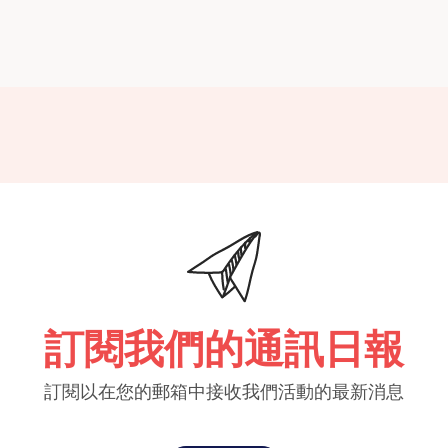
訂閱我們的通訊日報
訂閱以在您的郵箱中接收我們活動的最新消息