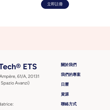
立即註冊
ech® ETS
關於我們
我們的專案
 Ampère, 61/A, 20131
 Spazio Avanzi)
日曆
資源
atrice:
聯絡方式