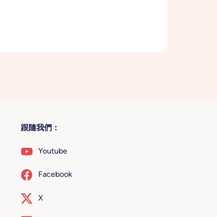
跟隨我們：
Youtube
Facebook
X