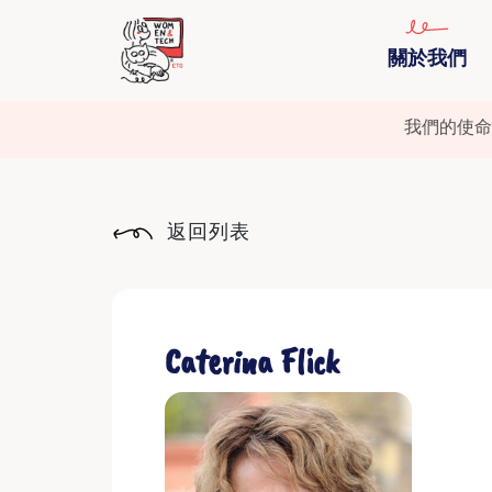
關於我們
我們的使命
返回列表
Caterina Flick