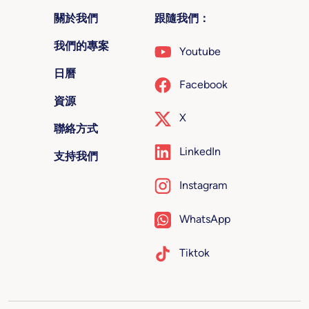
關於我們
跟隨我們：
我們的專案
Youtube
日曆
Facebook
資源
X
聯絡方式
LinkedIn
支持我們
Instagram
WhatsApp
Tiktok