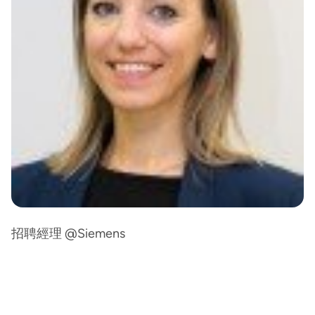
招聘經理 @Siemens