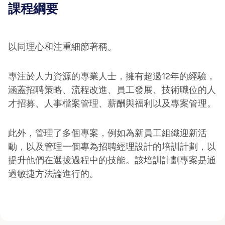
課程綱要
以同理心和注重細節著稱。
專注於人力資源的專業人士，擁有超過12年的經驗，
涵蓋招聘策略、流程改進、員工發展、技術職位的人
才招募、人事檔案管理、薪酬與福利以及專案管理。
此外，管理了多個專案，例如為新員工組織迎新活
動，以及管理一個專為招聘經理設計的培訓計劃，以
提升他們在選拔過程中的技能。該培訓計劃專案是通
過敏捷方法論進行的。