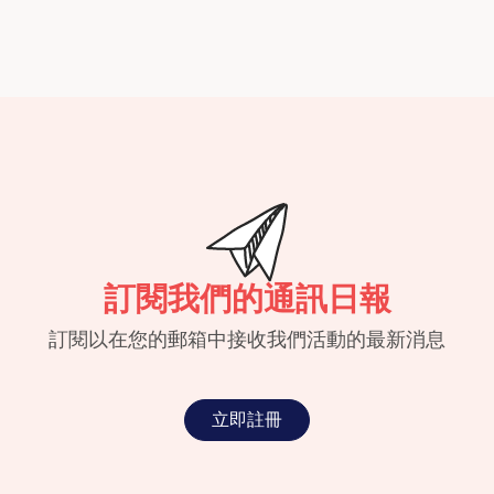
訂閱我們的通訊日報
訂閱以在您的郵箱中接收我們活動的最新消息
立即註冊