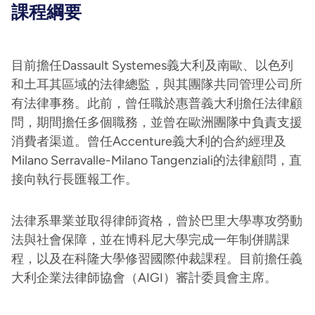
課程綱要
目前擔任Dassault Systemes義大利及南歐、以色列
和土耳其區域的法律總監，與其團隊共同管理公司所
有法律事務。此前，曾任職於惠普義大利擔任法律顧
問，期間擔任多個職務，並曾在歐洲團隊中負責支援
消費者渠道。曾任Accenture義大利的合約經理及
Milano Serravalle-Milano Tangenziali的法律顧問，直
接向執行長匯報工作。
法律系畢業並取得律師資格，曾於巴里大學專攻勞動
法與社會保障，並在博科尼大學完成一年制併購課
程，以及在科隆大學修習國際仲裁課程。目前擔任義
大利企業法律師協會（AIGI）審計委員會主席。