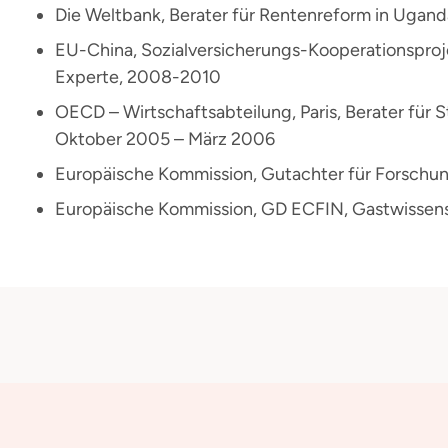
Die Weltbank, Berater für Rentenreform in Ugand
EU-China, Sozialversicherungs-Kooperationsprojek
Experte, 2008-2010
OECD – Wirtschaftsabteilung, Paris, Berater für 
Oktober 2005 – März 2006
Europäische Kommission, Gutachter für Forschun
Europäische Kommission, GD ECFIN, Gastwissen