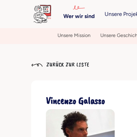
Unsere Proje
Wer wir sind
Unsere Mission
Unsere Geschic
ZURÜCK ZUR LISTE
Vincenzo Galasso