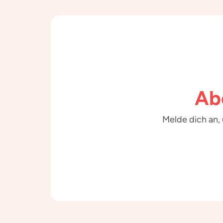
Ab
Melde dich an,