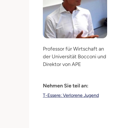
Professor für Wirtschaft an
der Universität Bocconi und
Direktor von APE
Nehmen Sie teil an:
T-Essere: Verlorene Jugend