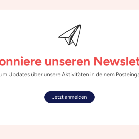
onniere unseren Newslet
 um Updates über unsere Aktivitäten in deinem Posteinga
Jetzt anmelden