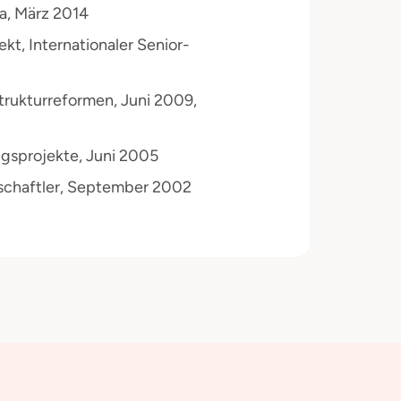
a, März 2014
t, Internationaler Senior-
Strukturreformen, Juni 2009,
gsprojekte, Juni 2005
schaftler, September 2002