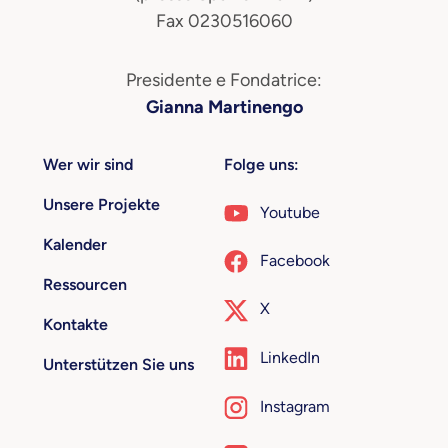
Fax 0230516060
Presidente e Fondatrice:
Gianna Martinengo
Wer wir sind
Folge uns:
Unsere Projekte
Youtube
Kalender
Facebook
Ressourcen
X
Kontakte
LinkedIn
Unterstützen Sie uns
Instagram