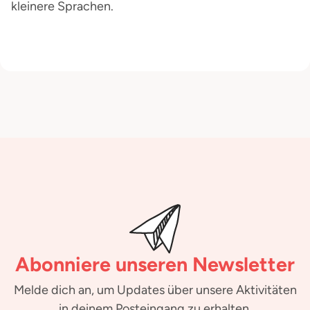
kleinere Sprachen.
Abonniere unseren Newsletter
Melde dich an, um Updates über unsere Aktivitäten
in deinem Posteingang zu erhalten.