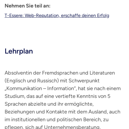
Nehmen Sie teil an:
T-Essere: Web-Reputation, erschaffe deinen Erfolg
Lehrplan
Absolventin der Fremdsprachen und Literaturen
(Englisch und Russisch) mit Schwerpunkt
„Kommunikation – Information“, hat sie nach einem
Studium, das auf eine vertiefte Kenntnis von 5
Sprachen abzielte und ihr ermöglichte,
Beziehungen und Kontakte mit dem Ausland, auch
im institutionellen und politischen Bereich, zu
pflegen, sich auf Unternehmensberatung,