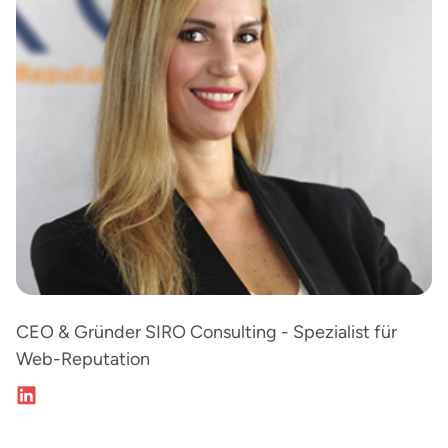
CEO & Gründer SIRO Consulting - Spezialist für
Web-Reputation