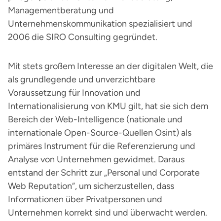
Managementberatung und
Unternehmenskommunikation spezialisiert und
2006 die SIRO Consulting gegründet.
Mit stets großem Interesse an der digitalen Welt, die
als grundlegende und unverzichtbare
Voraussetzung für Innovation und
Internationalisierung von KMU gilt, hat sie sich dem
Bereich der Web-Intelligence (nationale und
internationale Open-Source-Quellen Osint) als
primäres Instrument für die Referenzierung und
Analyse von Unternehmen gewidmet. Daraus
entstand der Schritt zur „Personal und Corporate
Web Reputation“, um sicherzustellen, dass
Informationen über Privatpersonen und
Unternehmen korrekt sind und überwacht werden.