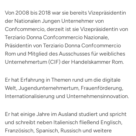
Von 2008 bis 2018 war sie bereits Vizepräsidentin
der Nationalen Jungen Unternehmer von
Confcommercio, derzeit ist sie Vizepräsidentin von
Terziario Donna Confcommercio Nazionale,
Präsidentin von Terziario Donna Confcommercio
Rom und Mitglied des Ausschusses für weibliches
Unternehmertum (CIF) der Handelskammer Rom.
Er hat Erfahrung in Themen rund um die digitale
Welt, Jugendunternehmertum, Frauenförderung,
Internationalisierung und Unternehmensinnovation.
Er hat einige Jahre im Ausland studiert und spricht
und schreibt neben Italienisch fließend Englisch,
Französisch, Spanisch, Russisch und weitere