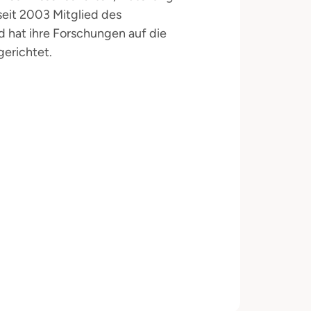
 seit 2003 Mitglied des
d hat ihre Forschungen auf die
erichtet.