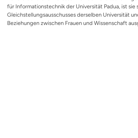
für Informationstechnik der Universität Padua, ist sie
Gleichstellungsausschusses derselben Universität un
Beziehungen zwischen Frauen und Wissenschaft ausg