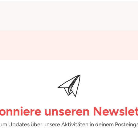
onniere unseren Newslet
 um Updates über unsere Aktivitäten in deinem Posteinga