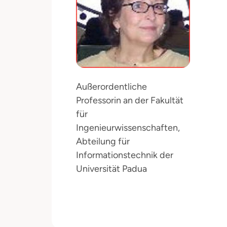
Außerordentliche
Professorin an der Fakultät
für
Ingenieurwissenschaften,
Abteilung für
Informationstechnik der
Universität Padua