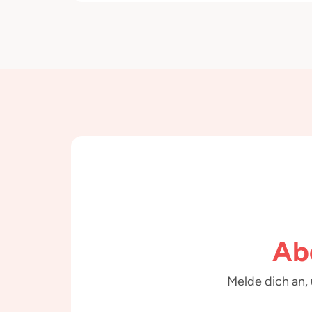
Ab
Melde dich an,