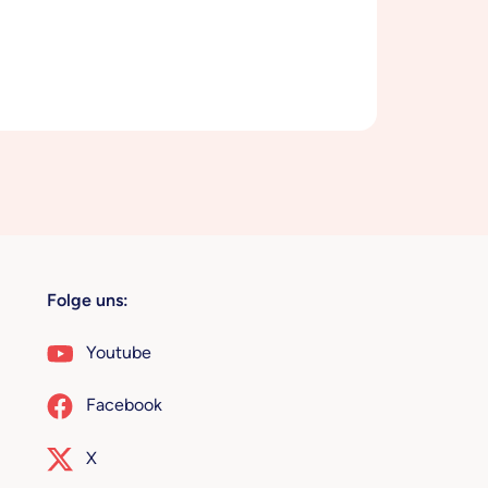
Folge uns:
Youtube
Facebook
X