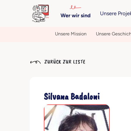
Unsere Proje
Wer wir sind
Unsere Mission
Unsere Geschic
ZURÜCK ZUR LISTE
Silvana Badaloni