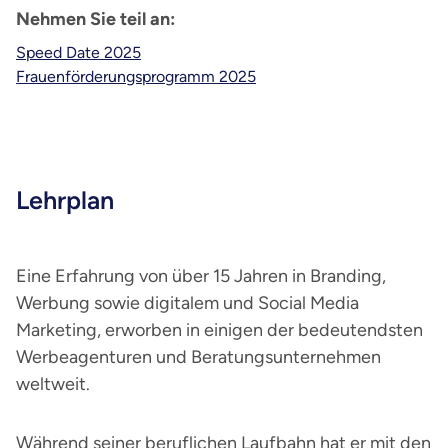
Nehmen Sie teil an:
Speed Date 2025
Frauenförderungsprogramm 2025
Lehrplan
Eine Erfahrung von über 15 Jahren in Branding,
Werbung sowie digitalem und Social Media
Marketing, erworben in einigen der bedeutendsten
Werbeagenturen und Beratungsunternehmen
weltweit.
Während seiner beruflichen Laufbahn hat er mit den