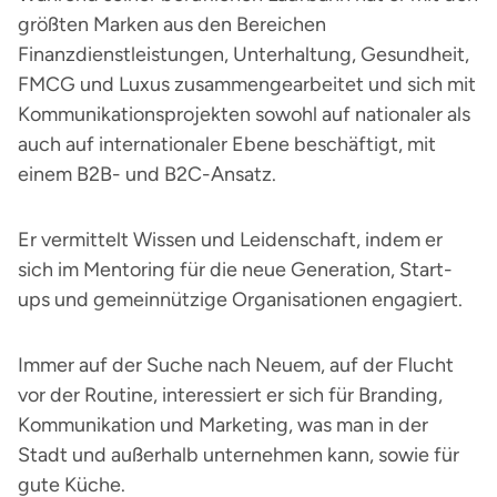
größten Marken aus den Bereichen
Finanzdienstleistungen, Unterhaltung, Gesundheit,
FMCG und Luxus zusammengearbeitet und sich mit
Kommunikationsprojekten sowohl auf nationaler als
auch auf internationaler Ebene beschäftigt, mit
einem B2B- und B2C-Ansatz.
Er vermittelt Wissen und Leidenschaft, indem er
sich im Mentoring für die neue Generation, Start-
ups und gemeinnützige Organisationen engagiert.
Immer auf der Suche nach Neuem, auf der Flucht
vor der Routine, interessiert er sich für Branding,
Kommunikation und Marketing, was man in der
Stadt und außerhalb unternehmen kann, sowie für
gute Küche.