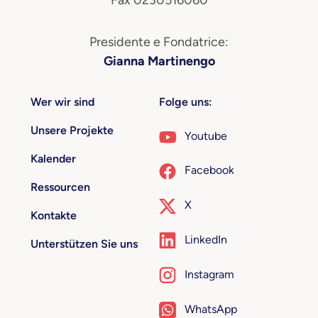
Fax 0230516060
Presidente e Fondatrice:
Gianna Martinengo
Wer wir sind
Folge uns:
Unsere Projekte
Youtube
Kalender
Facebook
Ressourcen
X
Kontakte
LinkedIn
Unterstützen Sie uns
Instagram
WhatsApp