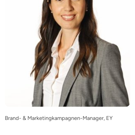
Brand- & Marketingkampagnen-Manager, EY