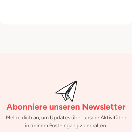
Abonniere unseren Newsletter
Melde dich an, um Updates über unsere Aktivitäten
in deinem Posteingang zu erhalten.