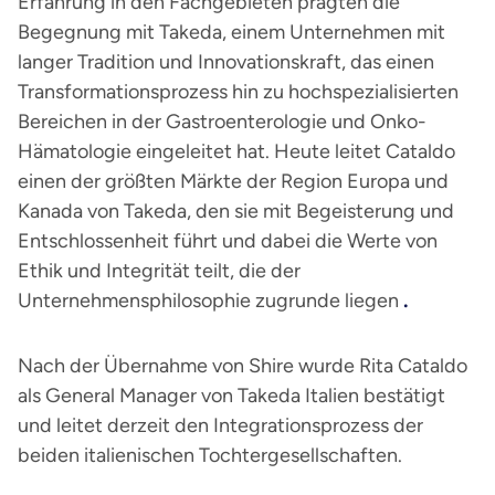
Erfahrung in den Fachgebieten prägten die
Begegnung mit Takeda, einem Unternehmen mit
langer Tradition und Innovationskraft, das einen
Transformationsprozess hin zu hochspezialisierten
Bereichen in der Gastroenterologie und Onko-
Hämatologie eingeleitet hat. Heute leitet Cataldo
einen der größten Märkte der Region Europa und
Kanada von Takeda, den sie mit Begeisterung und
Entschlossenheit führt und dabei die Werte von
Ethik und Integrität teilt, die der
Unternehmensphilosophie zugrunde liegen
.
Nach der Übernahme von Shire wurde Rita Cataldo
als General Manager von Takeda Italien bestätigt
und leitet derzeit den Integrationsprozess der
beiden italienischen Tochtergesellschaften.