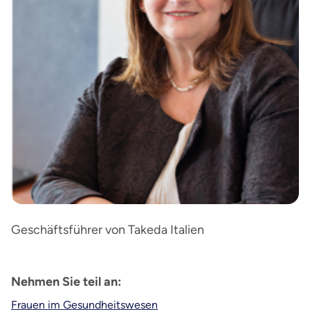
Geschäftsführer von Takeda Italien
Nehmen Sie teil an:
Frauen im Gesundheitswesen