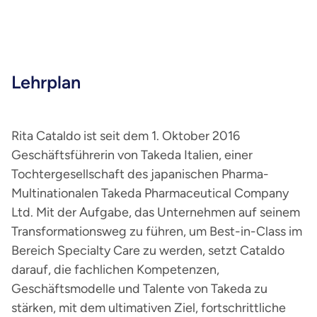
Lehrplan
Rita Cataldo ist seit dem 1. Oktober 2016
Geschäftsführerin von Takeda Italien, einer
Tochtergesellschaft des japanischen Pharma-
Multinationalen Takeda Pharmaceutical Company
Ltd. Mit der Aufgabe, das Unternehmen auf seinem
Transformationsweg zu führen, um Best-in-Class im
Bereich Specialty Care zu werden, setzt Cataldo
darauf, die fachlichen Kompetenzen,
Geschäftsmodelle und Talente von Takeda zu
stärken, mit dem ultimativen Ziel, fortschrittliche