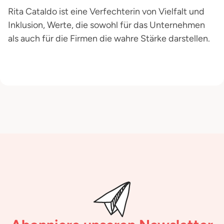
Rita Cataldo ist eine Verfechterin von Vielfalt und
Inklusion, Werte, die sowohl für das Unternehmen
als auch für die Firmen die wahre Stärke darstellen.