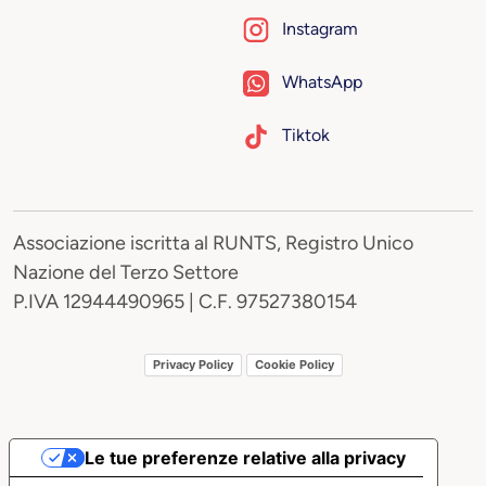
Instagram
WhatsApp
Tiktok
Associazione iscritta al RUNTS, Registro Unico
Nazione del Terzo Settore
P.IVA 12944490965 | C.F. 97527380154
Privacy Policy
Cookie Policy
Le tue preferenze relative alla privacy