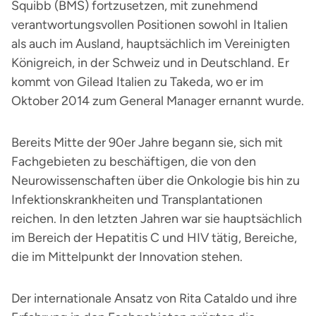
Squibb (BMS) fortzusetzen, mit zunehmend
verantwortungsvollen Positionen sowohl in Italien
als auch im Ausland, hauptsächlich im Vereinigten
Königreich, in der Schweiz und in Deutschland. Er
kommt von Gilead Italien zu Takeda, wo er im
Oktober 2014 zum General Manager ernannt wurde.
Bereits Mitte der 90er Jahre begann sie, sich mit
Fachgebieten zu beschäftigen, die von den
Neurowissenschaften über die Onkologie bis hin zu
Infektionskrankheiten und Transplantationen
reichen. In den letzten Jahren war sie hauptsächlich
im Bereich der Hepatitis C und HIV tätig, Bereiche,
die im Mittelpunkt der Innovation stehen.
Der internationale Ansatz von Rita Cataldo und ihre