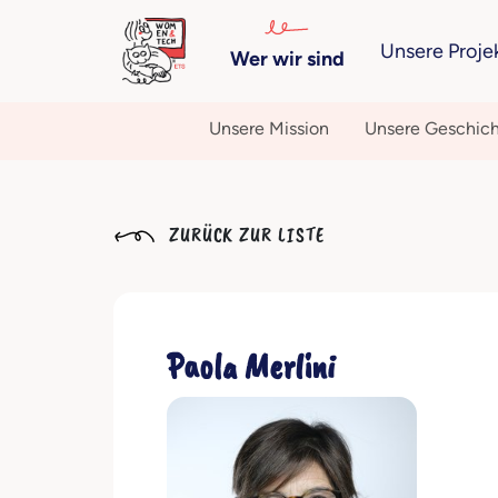
Unsere Proje
Wer wir sind
Unsere Mission
Unsere Geschic
ZURÜCK ZUR LISTE
Paola Merlini