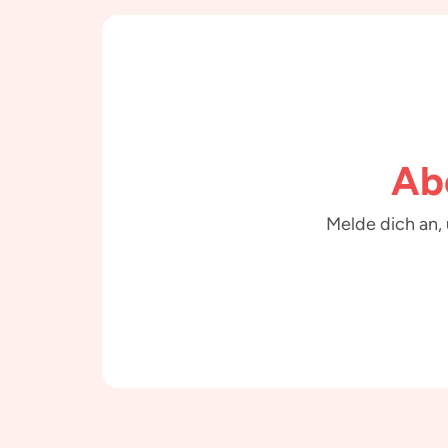
Ab
Melde dich an,