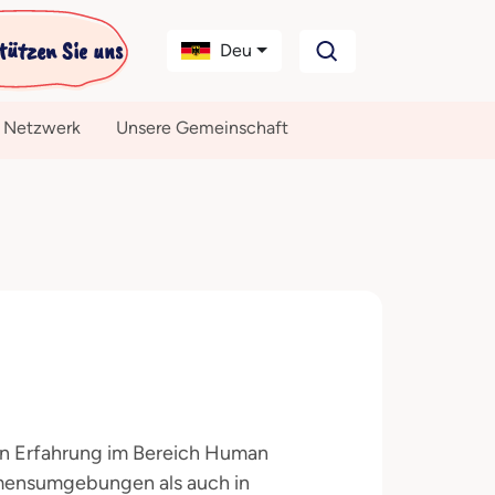
tützen Sie uns
Deu
 Netzwerk
Unsere Gemeinschaft
ren Erfahrung im Bereich Human
ehmensumgebungen als auch in