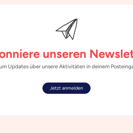
onniere unseren Newslet
 um Updates über unsere Aktivitäten in deinem Posteinga
Jetzt anmelden