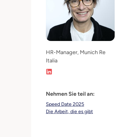
HR-Manager, Munich Re
Italia
Nehmen Sie teil an:
Speed Date 2025
Die Arbeit, die es gibt