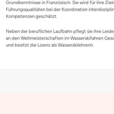
Grundkenntnisse in Französisch. Sie wird für ihre Zielo
Führungsqualitäten bei der Koordination interdiszipli
Kompetenzen geschätzt.
Neben der beruflichen Laufbahn pflegt sie ihre Leide
an den Weltmeisterschaften im Wasserskifahren Ge
und besitzt die Lizenz als Wasserskilehrerin.