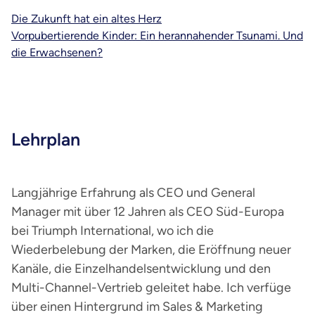
Die Zukunft hat ein altes Herz
Vorpubertierende Kinder: Ein herannahender Tsunami. Und
die Erwachsenen?
Lehrplan
Langjährige Erfahrung als CEO und General
Manager mit über 12 Jahren als CEO Süd-Europa
bei Triumph International, wo ich die
Wiederbelebung der Marken, die Eröffnung neuer
Kanäle, die Einzelhandelsentwicklung und den
Multi-Channel-Vertrieb geleitet habe. Ich verfüge
über einen Hintergrund im Sales & Marketing