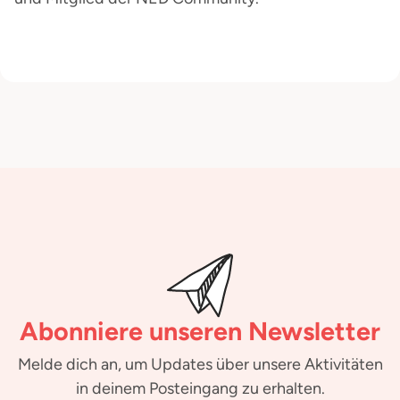
Abonniere unseren Newsletter
Melde dich an, um Updates über unsere Aktivitäten
in deinem Posteingang zu erhalten.