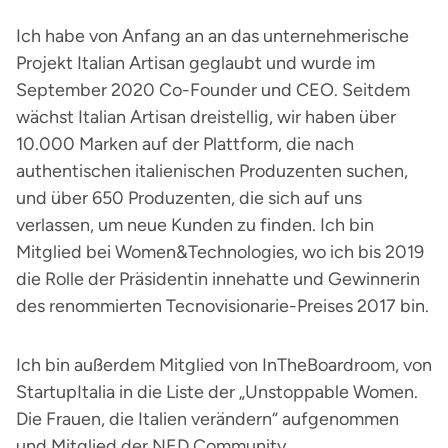
Ich habe von Anfang an an das unternehmerische
Projekt Italian Artisan geglaubt und wurde im
September 2020 Co-Founder und CEO. Seitdem
wächst Italian Artisan dreistellig, wir haben über
10.000 Marken auf der Plattform, die nach
authentischen italienischen Produzenten suchen,
und über 650 Produzenten, die sich auf uns
verlassen, um neue Kunden zu finden. Ich bin
Mitglied bei Women&Technologies, wo ich bis 2019
die Rolle der Präsidentin innehatte und Gewinnerin
des renommierten Tecnovisionarie-Preises 2017 bin.
Ich bin außerdem Mitglied von InTheBoardroom, von
StartupItalia in die Liste der „Unstoppable Women.
Die Frauen, die Italien verändern“ aufgenommen
und Mitglied der NED Community.