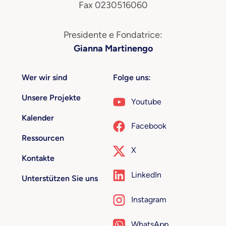
Fax 0230516060
Presidente e Fondatrice:
Gianna Martinengo
Wer wir sind
Folge uns:
Unsere Projekte
Youtube
Kalender
Facebook
Ressourcen
X
Kontakte
LinkedIn
Unterstützen Sie uns
Instagram
WhatsApp