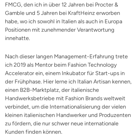
FMCG, den ich in über 12 Jahren bei Procter &
Gamble und 5 Jahren bei KraftHeinz erworben
habe, wo ich sowohl in Italien als auch in Europa
Positionen mit zunehmender Verantwortung
innehatte.
Nach dieser langen Management-Erfahrung trete
ich 2019 als Mentor beim Fashion Technology
Accelerator ein, einem Inkubator für Start-ups in
der Frühphase. Hier lerne ich Italian Artisan kennen,
einen B2B-Marktplatz, der italienische
Handwerksbetriebe mit Fashion Brands weltweit
verbindet, um die Internationalisierung der vielen
kleinen italienischen Handwerker und Produzenten
zu fördern, die nur schwer neue internationale
Kunden finden können.