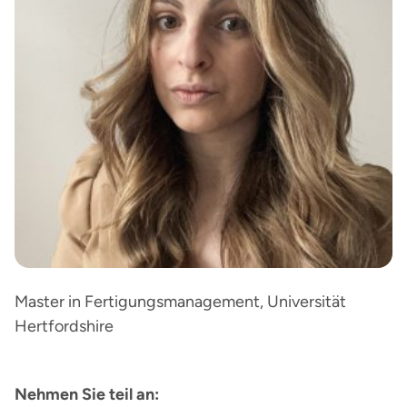
Master in Fertigungsmanagement, Universität
Hertfordshire
Nehmen Sie teil an: