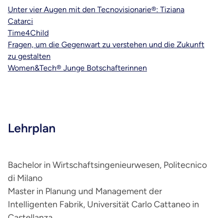
Unter vier Augen mit den Tecnovisionarie®: Tiziana
Catarci
Time4Child
Fragen, um die Gegenwart zu verstehen und die Zukunft
zu gestalten
Women&Tech® Junge Botschafterinnen
Lehrplan
Bachelor in Wirtschaftsingenieurwesen, Politecnico
di Milano
Master in Planung und Management der
Intelligenten Fabrik, Universität Carlo Cattaneo in
Castellanza