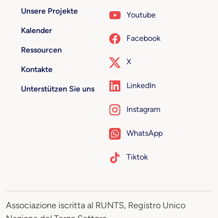
Unsere Projekte
Youtube
Kalender
Facebook
Ressourcen
X
Kontakte
LinkedIn
Unterstützen Sie uns
Instagram
WhatsApp
Tiktok
Associazione iscritta al RUNTS, Registro Unico