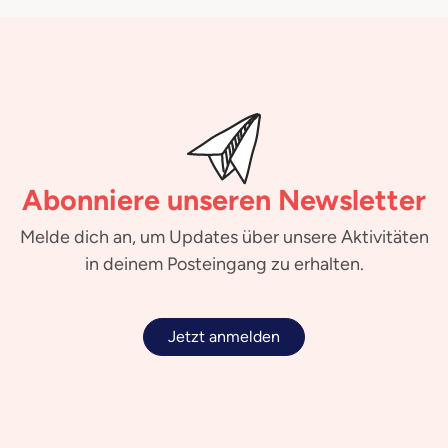
Abonniere unseren Newsletter
Melde dich an, um Updates über unsere Aktivitäten
in deinem Posteingang zu erhalten.
Jetzt anmelden