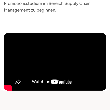
Promotionsstudium im Bereich Supply Chain
Management zu beginnen.