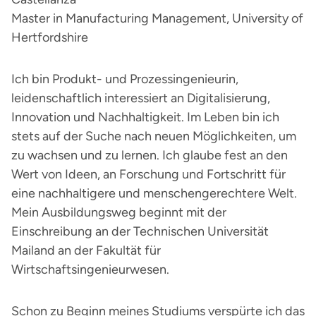
Master in Manufacturing Management, University of
Hertfordshire
Ich bin Produkt- und Prozessingenieurin,
leidenschaftlich interessiert an Digitalisierung,
Innovation und Nachhaltigkeit. Im Leben bin ich
stets auf der Suche nach neuen Möglichkeiten, um
zu wachsen und zu lernen. Ich glaube fest an den
Wert von Ideen, an Forschung und Fortschritt für
eine nachhaltigere und menschengerechtere Welt.
Mein Ausbildungsweg beginnt mit der
Einschreibung an der Technischen Universität
Mailand an der Fakultät für
Wirtschaftsingenieurwesen.
Schon zu Beginn meines Studiums verspürte ich das