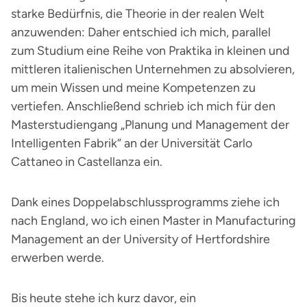
starke Bedürfnis, die Theorie in der realen Welt
anzuwenden: Daher entschied ich mich, parallel
zum Studium eine Reihe von Praktika in kleinen und
mittleren italienischen Unternehmen zu absolvieren,
um mein Wissen und meine Kompetenzen zu
vertiefen. Anschließend schrieb ich mich für den
Masterstudiengang „Planung und Management der
Intelligenten Fabrik“ an der Universität Carlo
Cattaneo in Castellanza ein.
Dank eines Doppelabschlussprogramms ziehe ich
nach England, wo ich einen Master in Manufacturing
Management an der University of Hertfordshire
erwerben werde.
Bis heute stehe ich kurz davor, ein