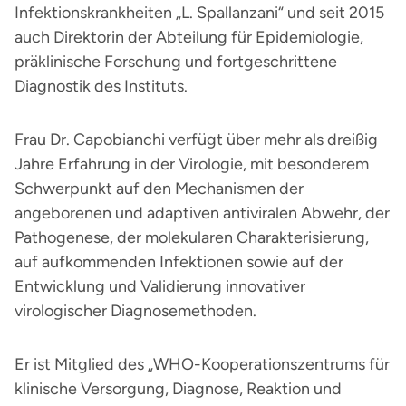
Infektionskrankheiten „L. Spallanzani“ und seit 2015
auch Direktorin der Abteilung für Epidemiologie,
präklinische Forschung und fortgeschrittene
Diagnostik des Instituts.
Frau Dr. Capobianchi verfügt über mehr als dreißig
Jahre Erfahrung in der Virologie, mit besonderem
Schwerpunkt auf den Mechanismen der
angeborenen und adaptiven antiviralen Abwehr, der
Pathogenese, der molekularen Charakterisierung,
auf aufkommenden Infektionen sowie auf der
Entwicklung und Validierung innovativer
virologischer Diagnosemethoden.
Er ist Mitglied des „WHO-Kooperationszentrums für
klinische Versorgung, Diagnose, Reaktion und