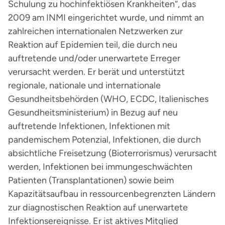
Schulung zu hochinfektiösen Krankheiten“, das
2009 am INMI eingerichtet wurde, und nimmt an
zahlreichen internationalen Netzwerken zur
Reaktion auf Epidemien teil, die durch neu
auftretende und/oder unerwartete Erreger
verursacht werden. Er berät und unterstützt
regionale, nationale und internationale
Gesundheitsbehörden (WHO, ECDC, Italienisches
Gesundheitsministerium) in Bezug auf neu
auftretende Infektionen, Infektionen mit
pandemischem Potenzial, Infektionen, die durch
absichtliche Freisetzung (Bioterrorismus) verursacht
werden, Infektionen bei immungeschwächten
Patienten (Transplantationen) sowie beim
Kapazitätsaufbau in ressourcenbegrenzten Ländern
zur diagnostischen Reaktion auf unerwartete
Infektionsereignisse. Er ist aktives Mitglied