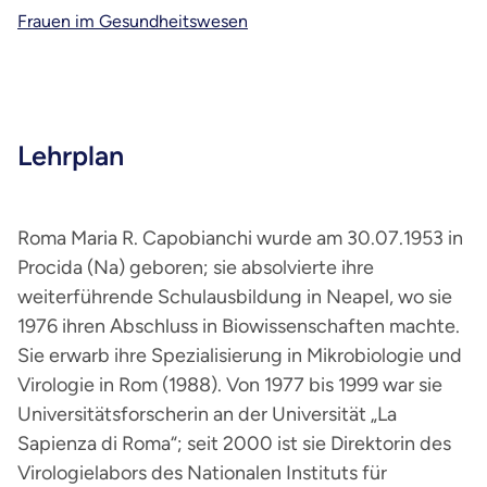
Frauen im Gesundheitswesen
Lehrplan
Roma Maria R. Capobianchi wurde am 30.07.1953 in
Procida (Na) geboren; sie absolvierte ihre
weiterführende Schulausbildung in Neapel, wo sie
1976 ihren Abschluss in Biowissenschaften machte.
Sie erwarb ihre Spezialisierung in Mikrobiologie und
Virologie in Rom (1988). Von 1977 bis 1999 war sie
Universitätsforscherin an der Universität „La
Sapienza di Roma“; seit 2000 ist sie Direktorin des
Virologielabors des Nationalen Instituts für