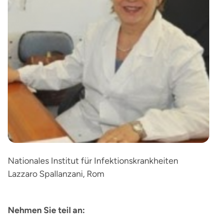
Nationales Institut für Infektionskrankheiten
Lazzaro Spallanzani, Rom
Nehmen Sie teil an: