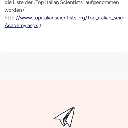
die Liste der „Top Italian Scientists“ aufgenommen
worden (
http://www.topitalianscientists.org/Top_italian_scient
Academy.aspx
).