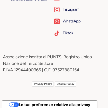
Instagram
WhatsApp
Tiktok
Associazione iscritta al RUNTS, Registro Unico
Nazione del Terzo Settore
P.IVA 12944490965 | C.F. 97527380154
Privacy Policy
Cookie Policy
Le tue preferenze relative alla privacy