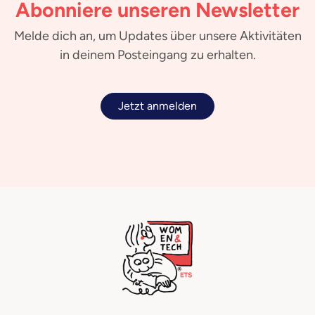
Abonniere unseren Newsletter
Melde dich an, um Updates über unsere Aktivitäten
in deinem Posteingang zu erhalten.
Jetzt anmelden