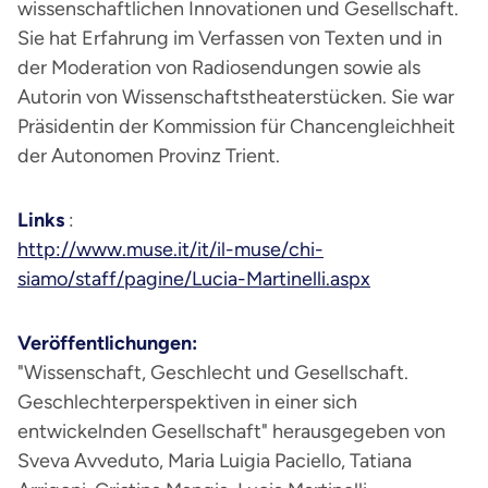
wissenschaftlichen Innovationen und Gesellschaft.
Sie hat Erfahrung im Verfassen von Texten und in
der Moderation von Radiosendungen sowie als
Autorin von Wissenschaftstheaterstücken. Sie war
Präsidentin der Kommission für Chancengleichheit
der Autonomen Provinz Trient.
Links
:
http://www.muse.it/it/il-muse/chi-
siamo/staff/pagine/Lucia-Martinelli.aspx
Veröffentlichungen:
"Wissenschaft, Geschlecht und Gesellschaft.
Geschlechterperspektiven in einer sich
entwickelnden Gesellschaft" herausgegeben von
Sveva Avveduto, Maria Luigia Paciello, Tatiana