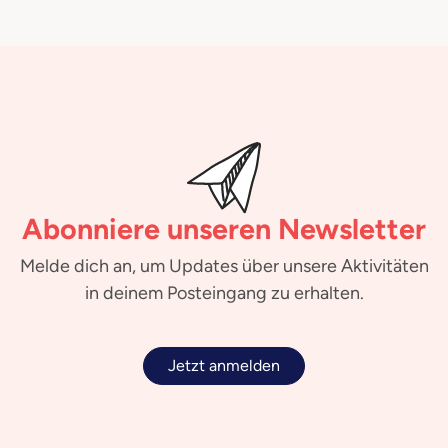
Abonniere unseren Newsletter
Melde dich an, um Updates über unsere Aktivitäten
in deinem Posteingang zu erhalten.
Jetzt anmelden