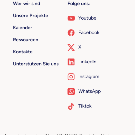
Wer wir sind
Folge uns:
Unsere Projekte
Youtube
Kalender
Facebook
Ressourcen
X
Kontakte
LinkedIn
Unterstützen Sie uns
Instagram
WhatsApp
Tiktok