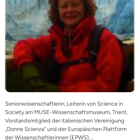
Seniorwissenschaftlerin, Leiterin von Science in
Society am MUSE-Wissenschaftsmuseum, Trient,
Vorstandsmitglied der italienischen Vereinigung
„Donne Scienza“ und der Europäischen Plattform
der Wissenschaftlerinnen (EPWS)....