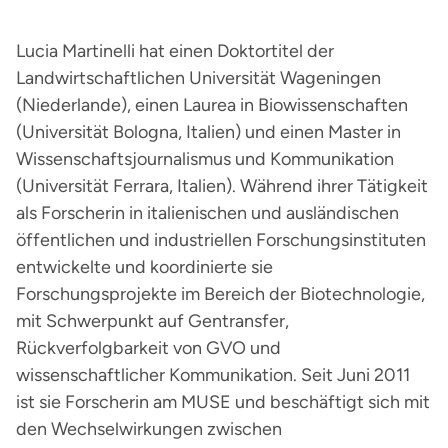
Lucia Martinelli hat einen Doktortitel der
Landwirtschaftlichen Universität Wageningen
(Niederlande), einen Laurea in Biowissenschaften
(Universität Bologna, Italien) und einen Master in
Wissenschaftsjournalismus und Kommunikation
(Universität Ferrara, Italien). Während ihrer Tätigkeit
als Forscherin in italienischen und ausländischen
öffentlichen und industriellen Forschungsinstituten
entwickelte und koordinierte sie
Forschungsprojekte im Bereich der Biotechnologie,
mit Schwerpunkt auf Gentransfer,
Rückverfolgbarkeit von GVO und
wissenschaftlicher Kommunikation. Seit Juni 2011
ist sie Forscherin am MUSE und beschäftigt sich mit
den Wechselwirkungen zwischen