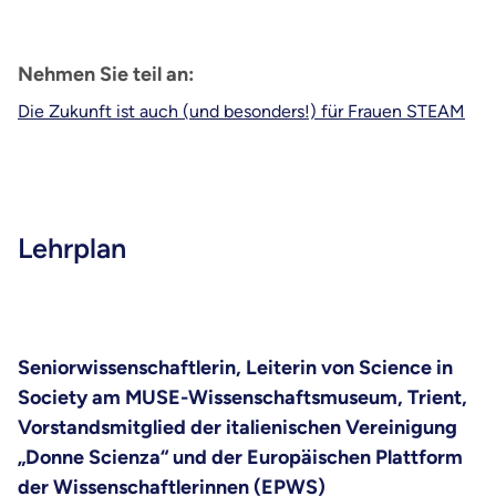
Nehmen Sie teil an:
Die Zukunft ist auch (und besonders!) für Frauen STEAM
Lehrplan
Seniorwissenschaftlerin, Leiterin von Science in
Society am MUSE-Wissenschaftsmuseum, Trient,
Vorstandsmitglied der italienischen Vereinigung
„Donne Scienza“ und der Europäischen Plattform
der Wissenschaftlerinnen (EPWS)