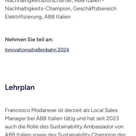
Nachhaltigkeitsbotschafter, ABB Italien -
Nachhaltigkeits-Champion, Geschäftsbereich
Elektrifizierung, ABB Italien
Nehmen Sie teil an:
Innovationsstraßenbahn 2024
Lehrplan
Francesco Modanese ist derzeit als Local Sales
Manager bei ABB Italien tätig und hat seit 2023
auch die Rolle des Sustainability Ambassador von
ABB Italien sowie des Sustainability Champion der