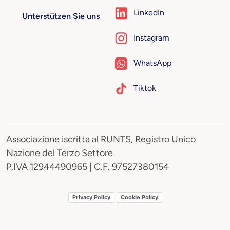
LinkedIn
Unterstützen Sie uns
Instagram
WhatsApp
Tiktok
Associazione iscritta al RUNTS, Registro Unico
Nazione del Terzo Settore
P.IVA 12944490965 | C.F. 97527380154
Privacy Policy
Cookie Policy