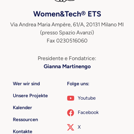
Women&Tech® ETS
Via Andrea Maria Ampère, 61/A, 20131 Milano MI
(presso Spazio Avanzi)
Fax 0230516060
Presidente e Fondatrice:
Gianna Martinengo
Wer wir sind
Folge uns:
Unsere Projekte
Youtube
Kalender
Facebook
Ressourcen
X
Kontakte