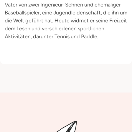
Vater von zwei Ingenieur-Söhnen und ehemaliger
Baseballspieler, eine Jugendleidenschaft, die ihn um
die Welt geführt hat. Heute widmet er seine Freizeit
dem Lesen und verschiedenen sportlichen
Aktivitäten, darunter Tennis und Paddle.