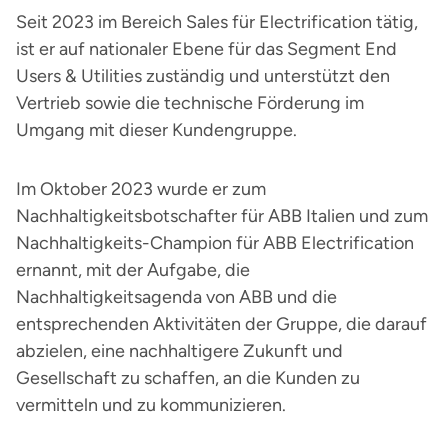
Seit 2023 im Bereich Sales für Electrification tätig,
ist er auf nationaler Ebene für das Segment End
Users & Utilities zuständig und unterstützt den
Vertrieb sowie die technische Förderung im
Umgang mit dieser Kundengruppe.
Im Oktober 2023 wurde er zum
Nachhaltigkeitsbotschafter für ABB Italien und zum
Nachhaltigkeits-Champion für ABB Electrification
ernannt, mit der Aufgabe, die
Nachhaltigkeitsagenda von ABB und die
entsprechenden Aktivitäten der Gruppe, die darauf
abzielen, eine nachhaltigere Zukunft und
Gesellschaft zu schaffen, an die Kunden zu
vermitteln und zu kommunizieren.