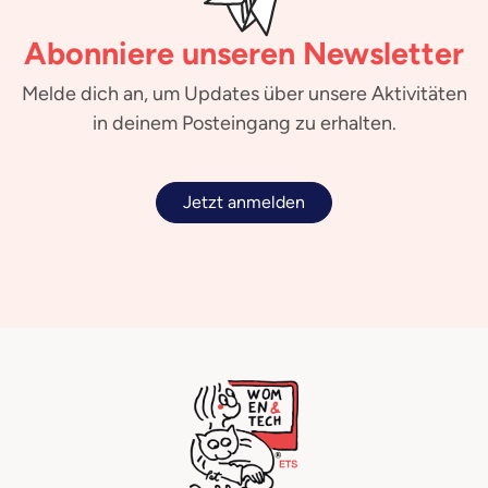
Abonniere unseren Newsletter
Melde dich an, um Updates über unsere Aktivitäten
in deinem Posteingang zu erhalten.
Jetzt anmelden