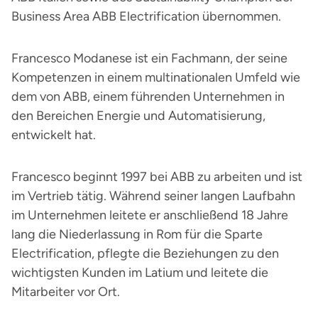
Business Area ABB Electrification übernommen.
Francesco Modanese ist ein Fachmann, der seine
Kompetenzen in einem multinationalen Umfeld wie
dem von ABB, einem führenden Unternehmen in
den Bereichen Energie und Automatisierung,
entwickelt hat.
Francesco beginnt 1997 bei ABB zu arbeiten und ist
im Vertrieb tätig. Während seiner langen Laufbahn
im Unternehmen leitete er anschließend 18 Jahre
lang die Niederlassung in Rom für die Sparte
Electrification, pflegte die Beziehungen zu den
wichtigsten Kunden im Latium und leitete die
Mitarbeiter vor Ort.