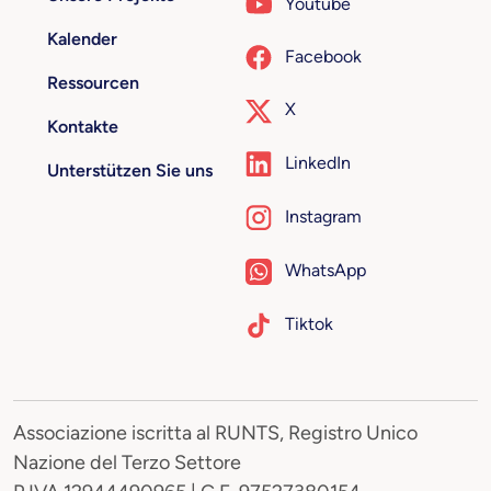
Youtube
Kalender
Facebook
Ressourcen
X
Kontakte
LinkedIn
Unterstützen Sie uns
Instagram
WhatsApp
Tiktok
Associazione iscritta al RUNTS, Registro Unico
Nazione del Terzo Settore