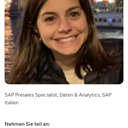
SAP Presales Specialist, Daten & Analytics, SAP
Italien
Nehmen Sie teil an: