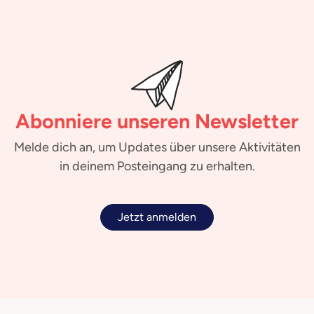
Abonniere unseren Newsletter
Melde dich an, um Updates über unsere Aktivitäten
in deinem Posteingang zu erhalten.
Jetzt anmelden