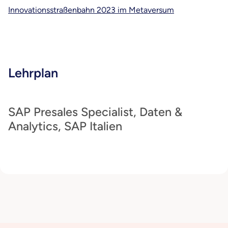
Innovationsstraßenbahn 2023 im Metaversum
Lehrplan
SAP Presales Specialist, Daten &
Analytics, SAP Italien