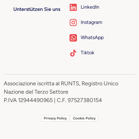
LinkedIn
Unterstützen Sie uns
Instagram
WhatsApp
Tiktok
Associazione iscritta al RUNTS, Registro Unico
Nazione del Terzo Settore
P.IVA 12944490965 | C.F. 97527380154
Privacy Policy
Cookie Policy