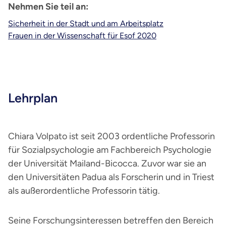
Nehmen Sie teil an:
Sicherheit in der Stadt und am Arbeitsplatz
Frauen in der Wissenschaft für Esof 2020
Lehrplan
Chiara Volpato ist seit 2003 ordentliche Professorin
für Sozialpsychologie am Fachbereich Psychologie
der Universität Mailand-Bicocca. Zuvor war sie an
den Universitäten Padua als Forscherin und in Triest
als außerordentliche Professorin tätig.
Seine Forschungsinteressen betreffen den Bereich