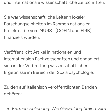
und internationale wissenschaftliche Zeitschriften.
Sie war wissenschaftliche Leiterin lokaler
Forschungseinheiten im Rahmen nationaler
Projekte, die vom MURST (COFIN und FIRB)
finanziert wurden.
Veröffentlicht Artikel in nationalen und
internationalen Fachzeitschriften und engagiert
sich in der Verbreitung wissenschaftlicher
Ergebnisse im Bereich der Sozialpsychologie.
Zu den auf Italienisch veröffentlichten Bänden
gehören:
Entmenschlichung. Wie Gewalt legitimiert wird