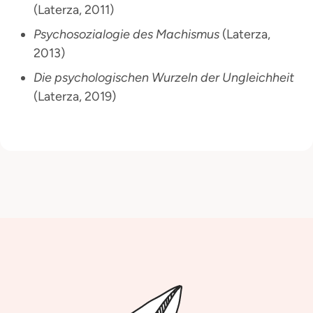
(Laterza, 2011)
Psychosozialogie des Machismus
(Laterza,
2013)
Die psychologischen Wurzeln der Ungleichheit
(Laterza, 2019)