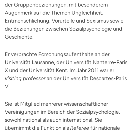
der Gruppenbeziehungen, mit besonderem
Augenmerk auf die Themen Ungleichheit,
Entmenschlichung, Vorurteile und Sexismus sowie
die Beziehungen zwischen Sozialpsychologie und
Geschichte.
Er verbrachte Forschungsaufenthalte an der
Universität Lausanne, der Universität Nanterre-Paris
X und der Universität Kent. Im Jahr 2011 war er
visiting professor
an der Universität Descartes-Paris
V.
Sie ist Mitglied mehrerer wissenschaftlicher
Vereinigungen im Bereich der Sozialpsychologie,
sowohl national als auch international. Sie
übernimmt die Funktion als
Referee
für nationale