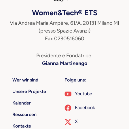
Women&Tech® ETS
Via Andrea Maria Ampère, 61/A, 20131 Milano MI
(presso Spazio Avanzi)
Fax 0230516060
Presidente e Fondatrice:
Gianna Martinengo
Wer wir sind
Folge uns:
Unsere Projekte
Youtube
Kalender
Facebook
Ressourcen
X
Kontakte