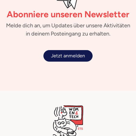
Abonniere unseren Newsletter
Melde dich an, um Updates über unsere Aktivitäten
in deinem Posteingang zu erhalten.
Jetzt anmelden