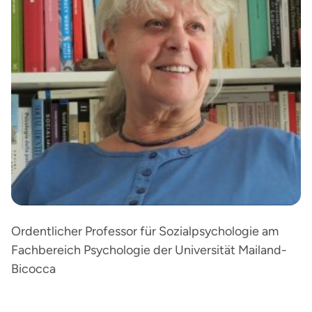
Ordentlicher Professor für Sozialpsychologie am
Fachbereich Psychologie der Universität Mailand-
Bicocca