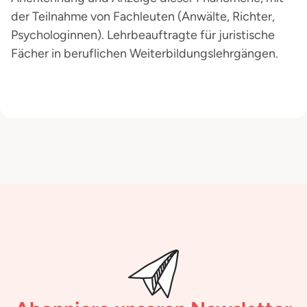
der Teilnahme von Fachleuten (Anwälte, Richter,
Psychologinnen). Lehrbeauftragte für juristische
Fächer in beruflichen Weiterbildungslehrgängen.