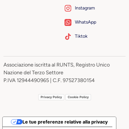
Instagram
WhatsApp
Tiktok
Associazione iscritta al RUNTS, Registro Unico
Nazione del Terzo Settore
P.IVA 12944490965 | C.F. 97527380154
Privacy Policy
Cookie Policy
Le tue preferenze relative alla privacy