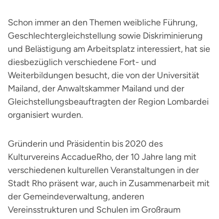
Schon immer an den Themen weibliche Führung,
Geschlechtergleichstellung sowie Diskriminierung
und Belästigung am Arbeitsplatz interessiert, hat sie
diesbezüglich verschiedene Fort- und
Weiterbildungen besucht, die von der Universität
Mailand, der Anwaltskammer Mailand und der
Gleichstellungsbeauftragten der Region Lombardei
organisiert wurden.
Gründerin und Präsidentin bis 2020 des
Kulturvereins AccadueRho, der 10 Jahre lang mit
verschiedenen kulturellen Veranstaltungen in der
Stadt Rho präsent war, auch in Zusammenarbeit mit
der Gemeindeverwaltung, anderen
Vereinsstrukturen und Schulen im Großraum