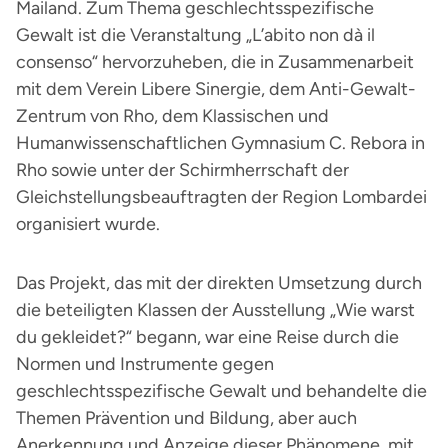
Mailand. Zum Thema geschlechtsspezifische
Gewalt ist die Veranstaltung „L’abito non dà il
consenso“ hervorzuheben, die in Zusammenarbeit
mit dem Verein Libere Sinergie, dem Anti-Gewalt-
Zentrum von Rho, dem Klassischen und
Humanwissenschaftlichen Gymnasium C. Rebora in
Rho sowie unter der Schirmherrschaft der
Gleichstellungsbeauftragten der Region Lombardei
organisiert wurde.
Das Projekt, das mit der direkten Umsetzung durch
die beteiligten Klassen der Ausstellung „Wie warst
du gekleidet?“ begann, war eine Reise durch die
Normen und Instrumente gegen
geschlechtsspezifische Gewalt und behandelte die
Themen Prävention und Bildung, aber auch
Anerkennung und Anzeige dieser Phänomene, mit