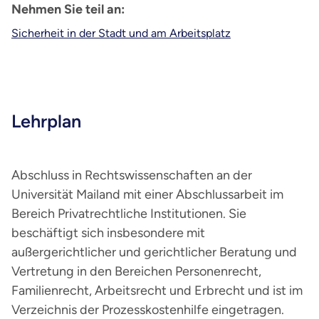
Nehmen Sie teil an:
Sicherheit in der Stadt und am Arbeitsplatz
Lehrplan
Abschluss in Rechtswissenschaften an der
Universität Mailand mit einer Abschlussarbeit im
Bereich Privatrechtliche Institutionen. Sie
beschäftigt sich insbesondere mit
außergerichtlicher und gerichtlicher Beratung und
Vertretung in den Bereichen Personenrecht,
Familienrecht, Arbeitsrecht und Erbrecht und ist im
Verzeichnis der Prozesskostenhilfe eingetragen.