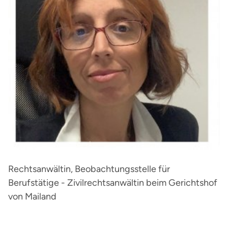
Rechtsanwältin, Beobachtungsstelle für
Berufstätige - Zivilrechtsanwältin beim Gerichtshof
von Mailand