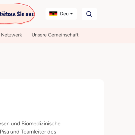
tützen Sie uns
Deu
 Netzwerk
Unsere Gemeinschaft
wesen und Biomedizinische
Pisa und Teamleiter des