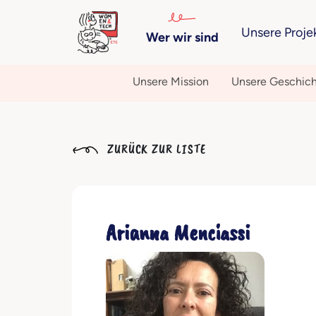
Unsere Proje
Wer wir sind
Unsere Mission
Unsere Geschic
ZURÜCK ZUR LISTE
Arianna Menciassi