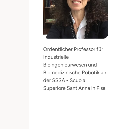
Ordentlicher Professor für
Industrielle
Bioingenieurwesen und
Biomedizinische Robotik an
der SSSA - Scuola
Superiore Sant’Anna in Pisa