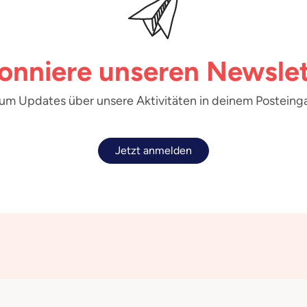
onniere unseren Newslet
 um Updates über unsere Aktivitäten in deinem Posteinga
Jetzt anmelden