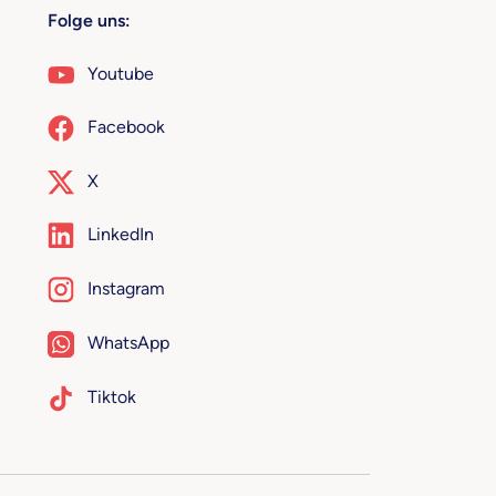
Folge uns:
Youtube
Facebook
X
LinkedIn
Instagram
WhatsApp
Tiktok