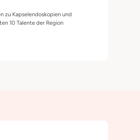
gen zu Kapselendoskopien und
ten 10 Talente der Region