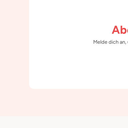
Ab
Melde dich an,