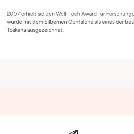
2007 erhielt sie den Well-Tech Award für Forschun
wurde mit dem Silbernen Gonfalone als eines der bes
Toskana ausgezeichnet.