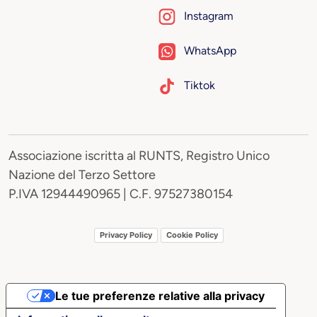
Instagram
WhatsApp
Tiktok
Associazione iscritta al RUNTS, Registro Unico
Nazione del Terzo Settore
P.IVA 12944490965 | C.F. 97527380154
Privacy Policy
Cookie Policy
Le tue preferenze relative alla privacy