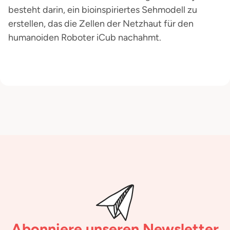
besteht darin, ein bioinspiriertes Sehmodell zu
erstellen, das die Zellen der Netzhaut für den
humanoiden Roboter iCub nachahmt.
Abonniere unseren Newsletter