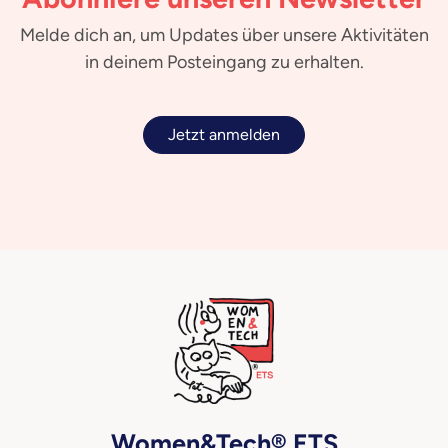
Melde dich an, um Updates über unsere Aktivitäten
in deinem Posteingang zu erhalten.
Jetzt anmelden
Women&Tech® ETS