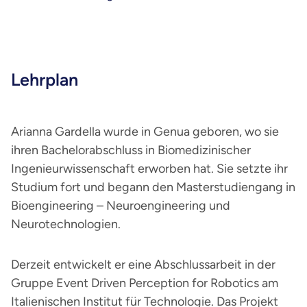
Lehrplan
Arianna Gardella wurde in Genua geboren, wo sie
ihren Bachelorabschluss in Biomedizinischer
Ingenieurwissenschaft erworben hat. Sie setzte ihr
Studium fort und begann den Masterstudiengang in
Bioengineering – Neuroengineering und
Neurotechnologien.
Derzeit entwickelt er eine Abschlussarbeit in der
Gruppe Event Driven Perception for Robotics am
Italienischen Institut für Technologie. Das Projekt