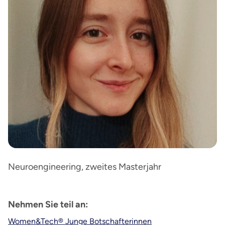
Neuroengineering, zweites Masterjahr
Nehmen Sie teil an:
Women&Tech® Junge Botschafterinnen