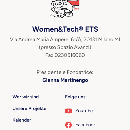
Women&Tech® ETS
Via Andrea Maria Ampère, 61/A, 20131 Milano MI
(presso Spazio Avanzi)
Fax 0230516060
Presidente e Fondatrice:
Gianna Martinengo
Wer wir sind
Folge uns:
Unsere Projekte
Youtube
Kalender
Facebook