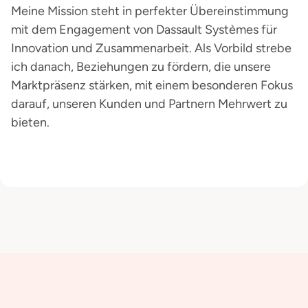
Meine Mission steht in perfekter Übereinstimmung
mit dem Engagement von Dassault Systèmes für
Innovation und Zusammenarbeit. Als Vorbild strebe
ich danach, Beziehungen zu fördern, die unsere
Marktpräsenz stärken, mit einem besonderen Fokus
darauf, unseren Kunden und Partnern Mehrwert zu
bieten.