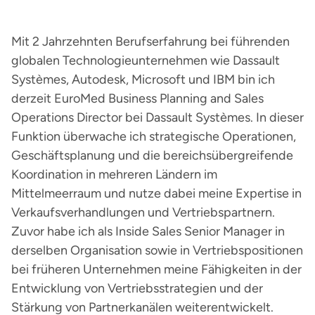
Mit 2 Jahrzehnten Berufserfahrung bei führenden
globalen Technologieunternehmen wie Dassault
Systèmes, Autodesk, Microsoft und IBM bin ich
derzeit EuroMed Business Planning and Sales
Operations Director bei Dassault Systèmes. In dieser
Funktion überwache ich strategische Operationen,
Geschäftsplanung und die bereichsübergreifende
Koordination in mehreren Ländern im
Mittelmeerraum und nutze dabei meine Expertise in
Verkaufsverhandlungen und Vertriebspartnern.
Zuvor habe ich als Inside Sales Senior Manager in
derselben Organisation sowie in Vertriebspositionen
bei früheren Unternehmen meine Fähigkeiten in der
Entwicklung von Vertriebsstrategien und der
Stärkung von Partnerkanälen weiterentwickelt.