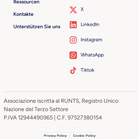
Ressourcen
X
Kontakte
LinkedIn
Unterstützen Sie uns
Instagram
WhatsApp
Tiktok
Associazione iscritta al RUNTS, Registro Unico
Nazione del Terzo Settore
P.IVA 12944490965 | C.F. 97527380154
Privacy Policy
Cookie Policy