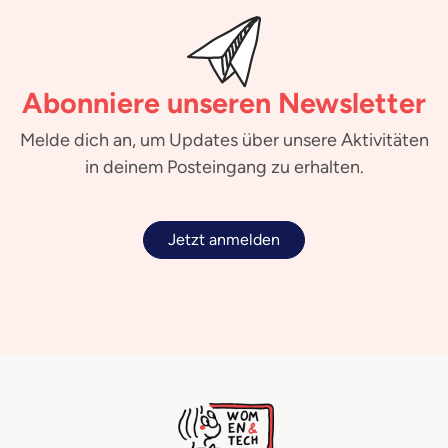
Abonniere unseren Newsletter
Melde dich an, um Updates über unsere Aktivitäten
in deinem Posteingang zu erhalten.
Jetzt anmelden