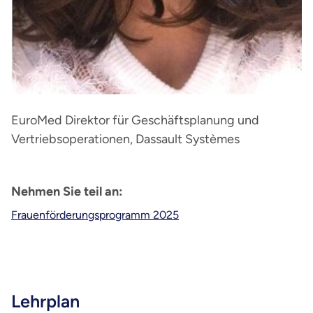
EuroMed Direktor für Geschäftsplanung und
Vertriebsoperationen, Dassault Systèmes
Nehmen Sie teil an:
Frauenförderungsprogramm 2025
Lehrplan