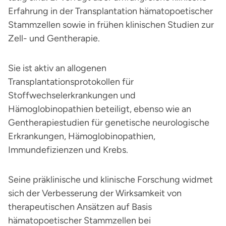
Erfahrung in der Transplantation hämatopoetischer
Stammzellen sowie in frühen klinischen Studien zur
Zell- und Gentherapie.
Sie ist aktiv an allogenen
Transplantationsprotokollen für
Stoffwechselerkrankungen und
Hämoglobinopathien beteiligt, ebenso wie an
Gentherapiestudien für genetische neurologische
Erkrankungen, Hämoglobinopathien,
Immundefizienzen und Krebs.
Seine präklinische und klinische Forschung widmet
sich der Verbesserung der Wirksamkeit von
therapeutischen Ansätzen auf Basis
hämatopoetischer Stammzellen bei