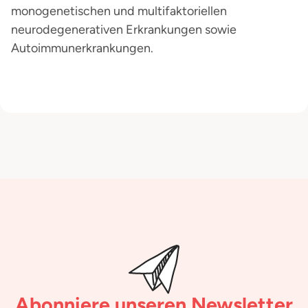
monogenetischen und multifaktoriellen
neurodegenerativen Erkrankungen sowie
Autoimmunerkrankungen.
Abonniere unseren Newsletter