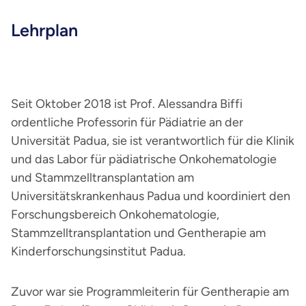
Lehrplan
Seit Oktober 2018 ist Prof. Alessandra Biffi
ordentliche Professorin für Pädiatrie an der
Universität Padua, sie ist verantwortlich für die Klinik
und das Labor für pädiatrische Onkohematologie
und Stammzelltransplantation am
Universitätskrankenhaus Padua und koordiniert den
Forschungsbereich Onkohematologie,
Stammzelltransplantation und Gentherapie am
Kinderforschungsinstitut Padua.
Zuvor war sie Programmleiterin für Gentherapie am