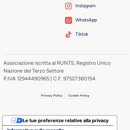
Instagram
WhatsApp
Tiktok
Associazione iscritta al RUNTS, Registro Unico
Nazione del Terzo Settore
P.IVA 12944490965 | C.F. 97527380154
Privacy Policy
Cookie Policy
Le tue preferenze relative alla privacy