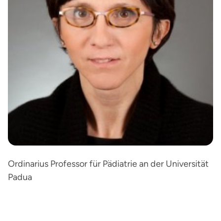
Ordinarius Professor für Pädiatrie an der Universität
Padua