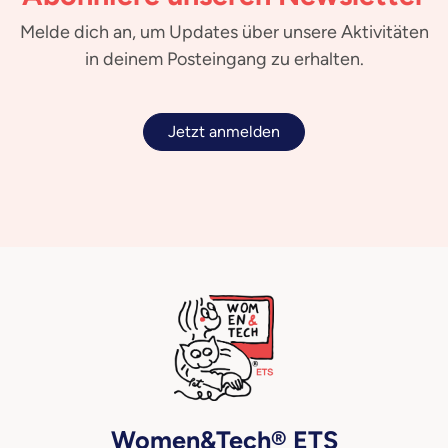
Melde dich an, um Updates über unsere Aktivitäten
in deinem Posteingang zu erhalten.
Jetzt anmelden
Women&Tech® ETS