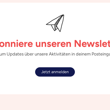
onniere unseren Newslet
 um Updates über unsere Aktivitäten in deinem Posteinga
Jetzt anmelden