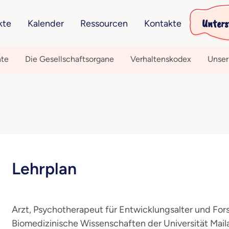
Unters
kte
Kalender
Ressourcen
Kontakte
hte
Die Gesellschaftsorgane
Verhaltenskodex
Unser
Lehrplan
Arzt, Psychotherapeut für Entwicklungsalter und Fors
Biomedizinische Wissenschaften der Universität Mail