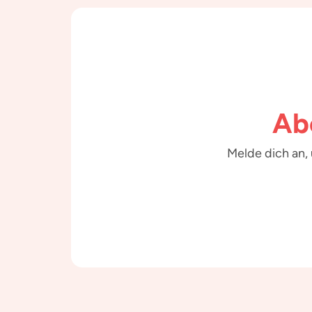
Ab
Melde dich an,