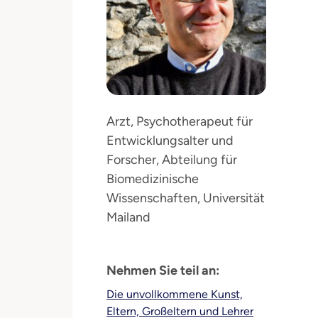
Arzt, Psychotherapeut für
Entwicklungsalter und
Forscher, Abteilung für
Biomedizinische
Wissenschaften, Universität
Mailand
Nehmen Sie teil an:
Die unvollkommene Kunst,
Eltern, Großeltern und Lehrer