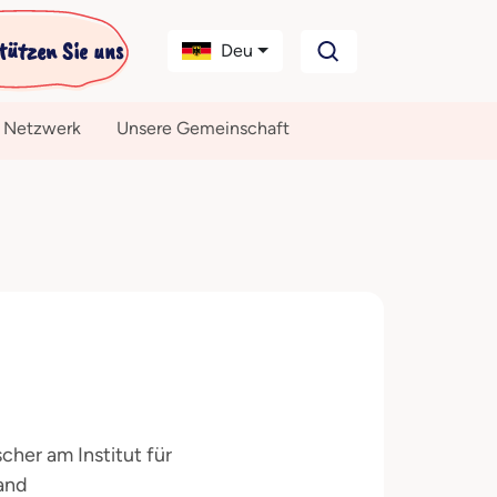
tützen Sie uns
Deu
 Netzwerk
Unsere Gemeinschaft
cher am Institut für
and