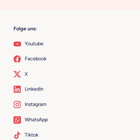
Folge uns:
Youtube
Facebook
X
LinkedIn
Instagram
WhatsApp
Tiktok