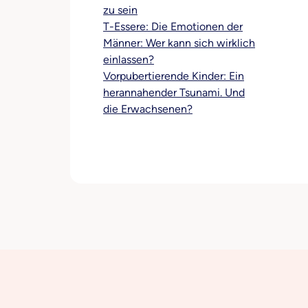
zu sein
T-Essere: Die Emotionen der
Männer: Wer kann sich wirklich
einlassen?
Vorpubertierende Kinder: Ein
herannahender Tsunami. Und
die Erwachsenen?