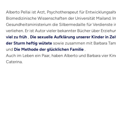
Alberto Pellai ist Arzt, Psychotherapeut für Entwicklungsalt
Biomedizinische Wissenschaften der Universität Mailand. 
Gesundheitsministerium die Silbermedaille für Verdienste
verliehen. Er ist Autor vieler bekannter Bücher über Erzieh
viel zu früh
,
Die sexuelle Aufklärung unserer Kinder in Ze
der Sturm heftig wütete
sowie zusammen mit Barbara Tam
und
Die Methode der glücklichen Familie
.
Auch im Leben ein Paar, haben Alberto und Barbara vier Kind
Caterina.