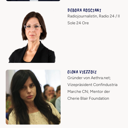
DEBORA ROSCIANI
Radiojournalistin, Radio 24 / Il
Sole 24 Ore
ELENA VIEZZOLI
Gründer von Aethra.net;
Vizepräsident Confindustria
Marche CN; Mentor der
Cherie Blair Foundation