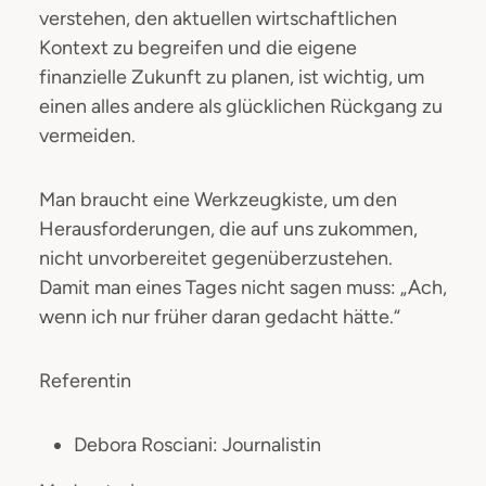
verstehen, den aktuellen wirtschaftlichen
Kontext zu begreifen und die eigene
finanzielle Zukunft zu planen, ist wichtig, um
einen alles andere als glücklichen Rückgang zu
vermeiden.
Man braucht eine Werkzeugkiste, um den
Herausforderungen, die auf uns zukommen,
nicht unvorbereitet gegenüberzustehen.
Damit man eines Tages nicht sagen muss: „Ach,
wenn ich nur früher daran gedacht hätte.“
Referentin
Debora Rosciani: Journalistin