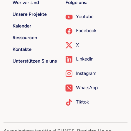
Wer wir sind
Folge uns:
Unsere Projekte
Youtube
Kalender
Facebook
Ressourcen
X
Kontakte
LinkedIn
Unterstützen Sie uns
Instagram
WhatsApp
Tiktok