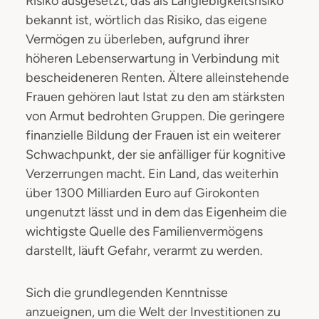
Risiko ausgesetzt, das als Langlebigkeitsrisiko
bekannt ist, wörtlich das Risiko, das eigene
Vermögen zu überleben, aufgrund ihrer
höheren Lebenserwartung in Verbindung mit
bescheideneren Renten. Ältere alleinstehende
Frauen gehören laut Istat zu den am stärksten
von Armut bedrohten Gruppen. Die geringere
finanzielle Bildung der Frauen ist ein weiterer
Schwachpunkt, der sie anfälliger für kognitive
Verzerrungen macht. Ein Land, das weiterhin
über 1300 Milliarden Euro auf Girokonten
ungenutzt lässt und in dem das Eigenheim die
wichtigste Quelle des Familienvermögens
darstellt, läuft Gefahr, verarmt zu werden.
Sich die grundlegenden Kenntnisse
anzueignen, um die Welt der Investitionen zu