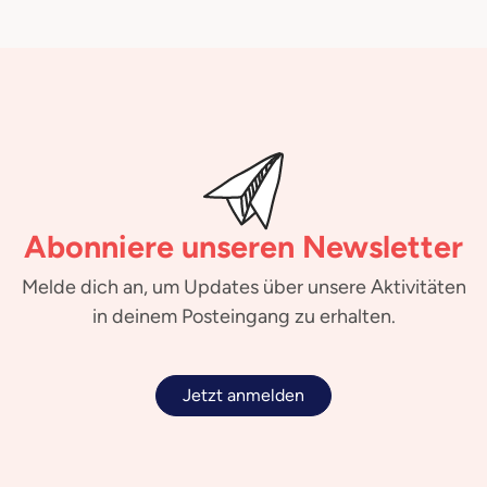
Abonniere unseren Newsletter
Melde dich an, um Updates über unsere Aktivitäten
in deinem Posteingang zu erhalten.
Jetzt anmelden