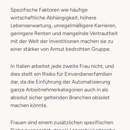
Spezifische Faktoren wie häufige
wirtschaftliche Abhängigkeit, höhere
Lebenserwartung, unregelmäßigere Karrieren,
geringere Renten und mangelnde Vertrautheit
mit der Welt der Investitionen machen sie zu
einer stärker von Armut bedrohten Gruppe.
In Italien arbeitet jede zweite Frau nicht, und
dies stellt ein Risiko für Einverdienerfamilien
dar, da die Einführung der Automatisierung
ganze Arbeitnehmerkategorien auch in als
absolut sicher geltenden Branchen obsolet
machen könnte.
Frauen sind einem zusätzlichen spezifischen