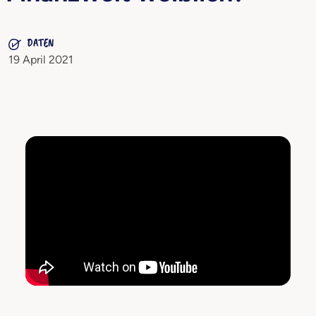
DATEN
19 April 2021