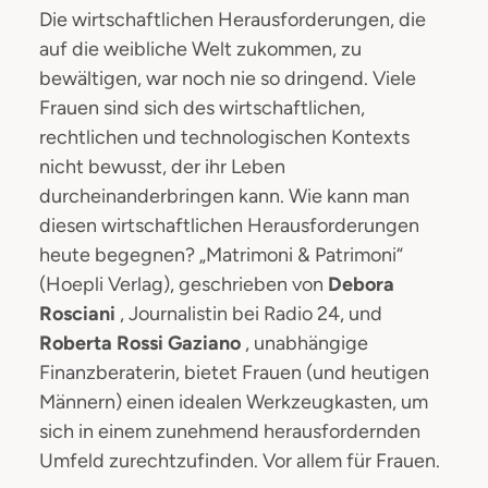
Die wirtschaftlichen Herausforderungen, die
auf die weibliche Welt zukommen, zu
bewältigen, war noch nie so dringend. Viele
Frauen sind sich des wirtschaftlichen,
rechtlichen und technologischen Kontexts
nicht bewusst, der ihr Leben
durcheinanderbringen kann. Wie kann man
diesen wirtschaftlichen Herausforderungen
heute begegnen? „Matrimoni & Patrimoni“
(Hoepli Verlag), geschrieben von
Debora
Rosciani
, Journalistin bei Radio 24, und
Roberta Rossi Gaziano
, unabhängige
Finanzberaterin, bietet Frauen (und heutigen
Männern) einen idealen Werkzeugkasten, um
sich in einem zunehmend herausfordernden
Umfeld zurechtzufinden. Vor allem für Frauen.