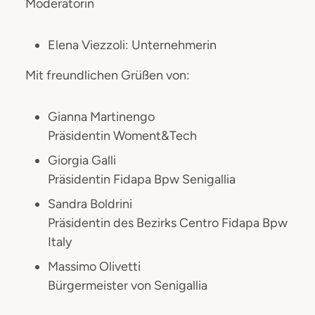
Moderatorin
Elena Viezzoli: Unternehmerin
Mit freundlichen Grüßen von:
Gianna Martinengo
Präsidentin Woment&Tech
Giorgia Galli
Präsidentin Fidapa Bpw Senigallia
Sandra Boldrini
Präsidentin des Bezirks Centro Fidapa Bpw
Italy
Massimo Olivetti
Bürgermeister von Senigallia