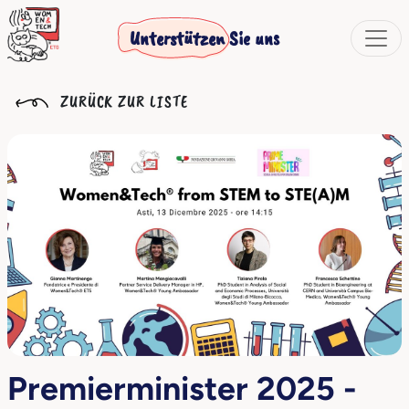
Unterstützen Sie uns
ZURÜCK ZUR LISTE
Premierminister 2025 -