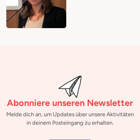
Abonniere unseren Newsletter
Melde dich an, um Updates über unsere Aktivitäten
in deinem Posteingang zu erhalten.