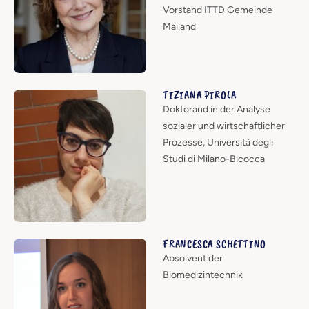
Vorstand ITTD Gemeinde
Mailand
TIZIANA PIROLA
Doktorand in der Analyse
sozialer und wirtschaftlicher
Prozesse, Università degli
Studi di Milano-Bicocca
FRANCESCA SCHETTINO
Absolvent der
Biomedizintechnik