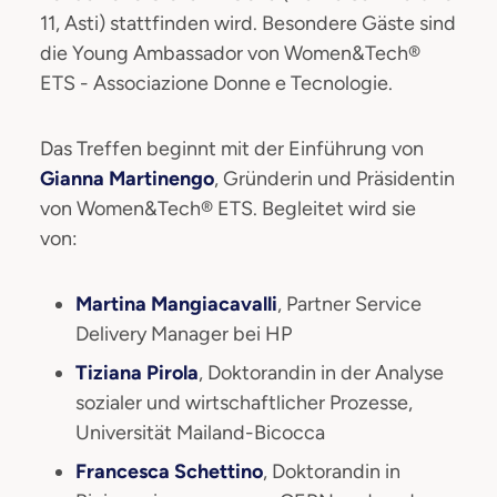
11, Asti) stattfinden wird. Besondere Gäste sind
die Young Ambassador von Women&Tech®
ETS - Associazione Donne e Tecnologie.
Das Treffen beginnt mit der Einführung von
Gianna Martinengo
, Gründerin und Präsidentin
von Women&Tech® ETS. Begleitet wird sie
von:
Martina Mangiacavalli
, Partner Service
Delivery Manager bei HP
Tiziana Pirola
, Doktorandin in der Analyse
sozialer und wirtschaftlicher Prozesse,
Universität Mailand-Bicocca
Francesca Schettino
, Doktorandin in