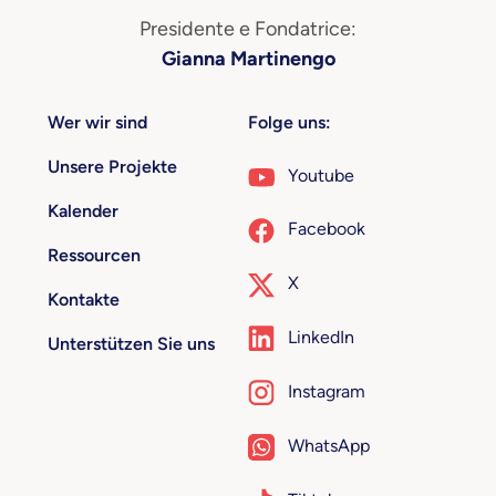
Presidente e Fondatrice:
Gianna Martinengo
Wer wir sind
Folge uns:
Unsere Projekte
Youtube
Kalender
Facebook
Ressourcen
X
Kontakte
LinkedIn
Unterstützen Sie uns
Instagram
WhatsApp