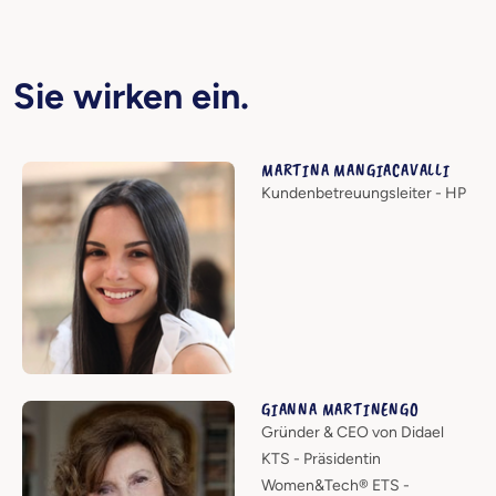
Sie wirken ein.
MARTINA MANGIACAVALLI
Kundenbetreuungsleiter - HP
GIANNA MARTINENGO
Gründer & CEO von Didael
KTS - Präsidentin
Women&Tech® ETS -