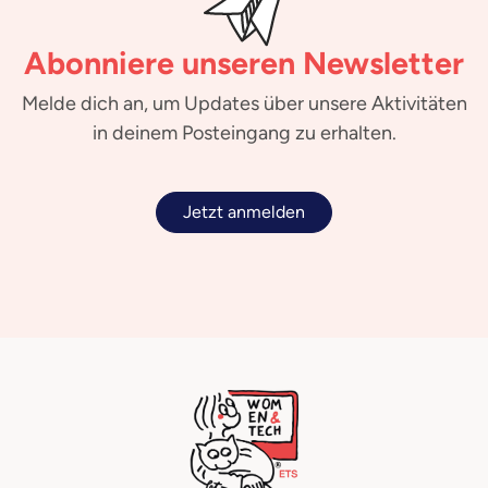
Abonniere unseren Newsletter
Melde dich an, um Updates über unsere Aktivitäten
in deinem Posteingang zu erhalten.
Jetzt anmelden