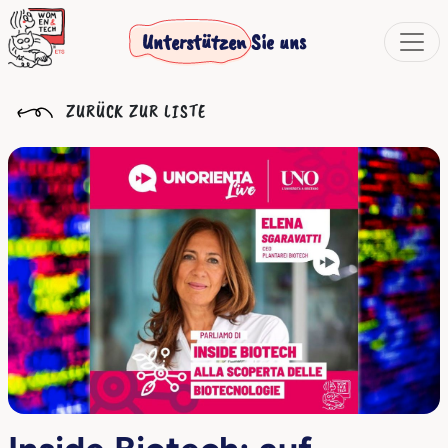
Unterstützen Sie uns
ZURÜCK ZUR LISTE