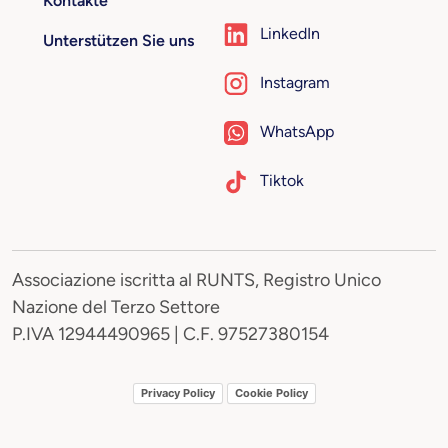
Kontakte
LinkedIn
Unterstützen Sie uns
Instagram
WhatsApp
Tiktok
Associazione iscritta al RUNTS, Registro Unico
Nazione del Terzo Settore
P.IVA 12944490965 | C.F. 97527380154
Privacy Policy
Cookie Policy