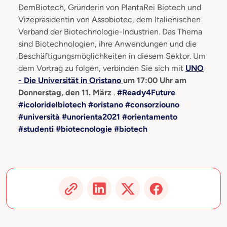
DemBiotech, Gründerin von PlantaRei Biotech und
Vizepräsidentin von Assobiotec, dem Italienischen
Verband der Biotechnologie-Industrien. Das Thema
sind Biotechnologien, ihre Anwendungen und die
Beschäftigungsmöglichkeiten in diesem Sektor. Um
dem Vortrag zu folgen, verbinden Sie sich mit
UNO
- Die Universität in Oristano
um 17:00 Uhr am
Donnerstag, den 11. März
.
#Ready4Future
#icoloridelbiotech #oristano #consorziouno
#università #unorienta2021 #orientamento
#studenti #biotecnologie #biotech