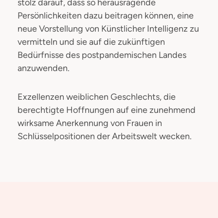
stolz darauf, dass so herausragende
Persönlichkeiten dazu beitragen können, eine
neue Vorstellung von Künstlicher Intelligenz zu
vermitteln und sie auf die zukünftigen
Bedürfnisse des postpandemischen Landes
anzuwenden.
Exzellenzen weiblichen Geschlechts, die
berechtigte Hoffnungen auf eine zunehmend
wirksame Anerkennung von Frauen in
Schlüsselpositionen der Arbeitswelt wecken.