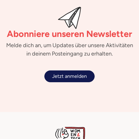
Abonniere unseren Newsletter
Melde dich an, um Updates über unsere Aktivitäten
in deinem Posteingang zu erhalten.
Jetzt anmelden