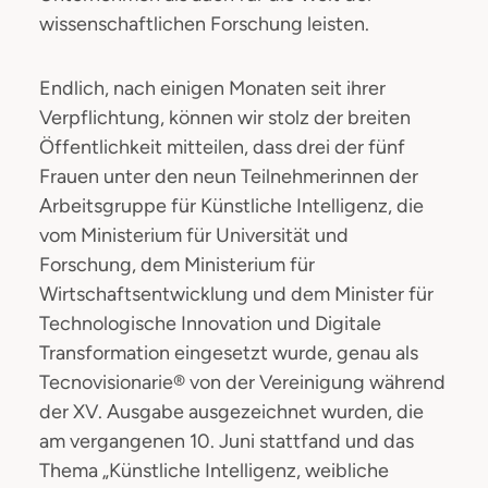
wissenschaftlichen Forschung leisten.
Endlich, nach einigen Monaten seit ihrer
Verpflichtung, können wir stolz der breiten
Öffentlichkeit mitteilen, dass drei der fünf
Frauen unter den neun Teilnehmerinnen der
Arbeitsgruppe für Künstliche Intelligenz, die
vom Ministerium für Universität und
Forschung, dem Ministerium für
Wirtschaftsentwicklung und dem Minister für
Technologische Innovation und Digitale
Transformation eingesetzt wurde, genau als
Tecnovisionarie® von der Vereinigung während
der XV. Ausgabe ausgezeichnet wurden, die
am vergangenen 10. Juni stattfand und das
Thema „Künstliche Intelligenz, weibliche