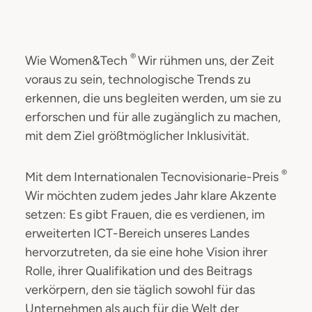
®
Wie Women&Tech
Wir rühmen uns, der Zeit
voraus zu sein, technologische Trends zu
erkennen, die uns begleiten werden, um sie zu
erforschen und für alle zugänglich zu machen,
mit dem Ziel größtmöglicher Inklusivität.
®
Mit dem Internationalen Tecnovisionarie-Preis
Wir möchten zudem jedes Jahr klare Akzente
setzen: Es gibt Frauen, die es verdienen, im
erweiterten ICT-Bereich unseres Landes
hervorzutreten, da sie eine hohe Vision ihrer
Rolle, ihrer Qualifikation und des Beitrags
verkörpern, den sie täglich sowohl für das
Unternehmen als auch für die Welt der