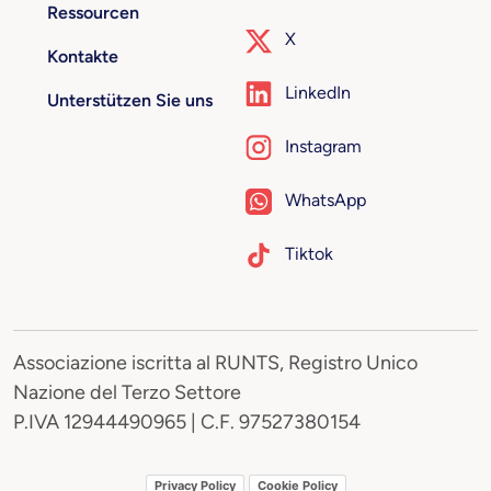
Ressourcen
X
Kontakte
LinkedIn
Unterstützen Sie uns
Instagram
WhatsApp
Tiktok
Associazione iscritta al RUNTS, Registro Unico
Nazione del Terzo Settore
P.IVA 12944490965 | C.F. 97527380154
Privacy Policy
Cookie Policy