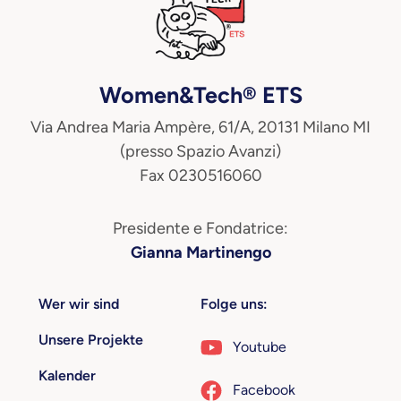
Women&Tech® ETS
Via Andrea Maria Ampère, 61/A, 20131 Milano MI
(presso Spazio Avanzi)
Fax 0230516060
Presidente e Fondatrice:
Gianna Martinengo
Wer wir sind
Folge uns:
Unsere Projekte
Youtube
Kalender
Facebook