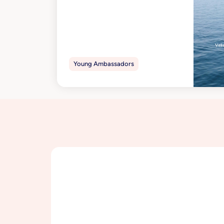
了解更多
Young Ambassadors