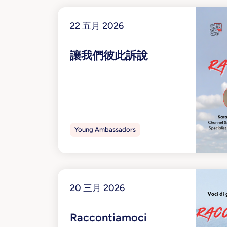
22 五月 2026
讓我們彼此訴說
了解更多
Young Ambassadors
20 三月 2026
Raccontiamoci