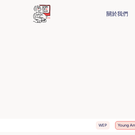
關於我們
WEP
Young Am