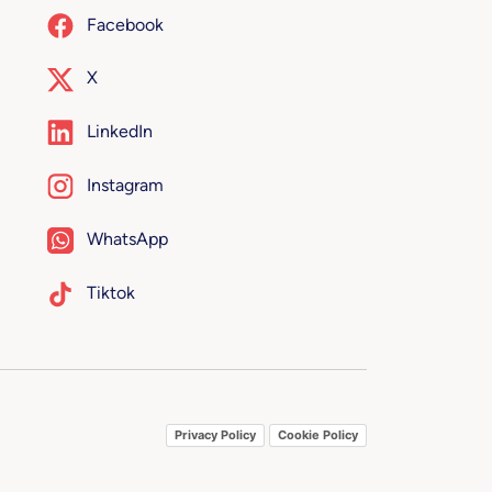
Facebook
X
LinkedIn
Instagram
WhatsApp
Tiktok
Privacy Policy
Cookie Policy