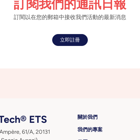
訂閱我們的通訊日報
訂閱以在您的郵箱中接收我們活動的最新消息
立即註冊
ech® ETS
關於我們
我們的專案
 Ampère, 61/A, 20131