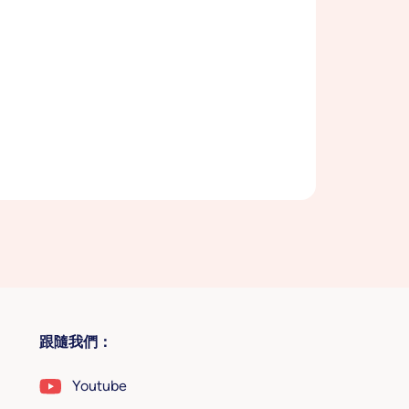
跟隨我們：
Youtube