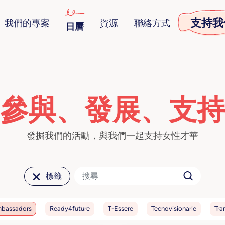
支持我
我們的專案
資源
聯絡方式
日曆
參與、發展、支持
發掘我們的活動，與我們一起支持女性才華
標籤
bassadors
Ready4future
T-Essere
Tecnovisionarie
Tra