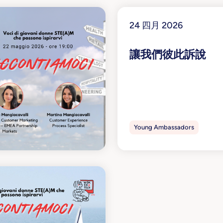
24 四月 2026
讓我們彼此訴說
了解更多
Young Ambassadors